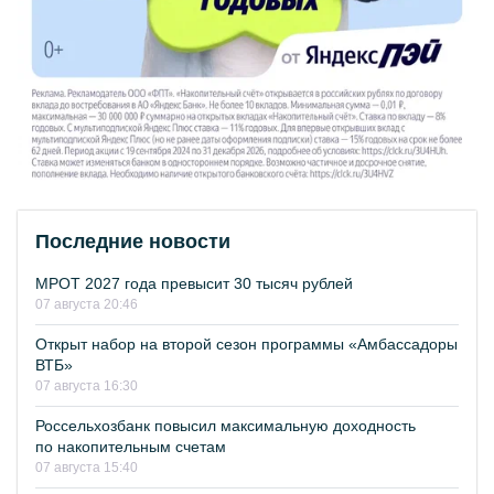
Последние новости
МРОТ 2027 года превысит 30 тысяч рублей
07 августа 20:46
Открыт набор на второй сезон программы «Амбассадоры
ВТБ»
07 августа 16:30
Россельхозбанк повысил максимальную доходность
по накопительным счетам
07 августа 15:40