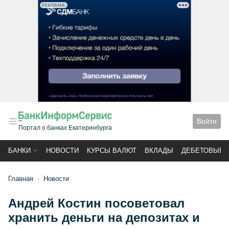
РЕКЛАМА
Войти
Портал о банках Екатеринбурга
БАНКИ
НОВОСТИ
КУРСЫ ВАЛЮТ
ВКЛАДЫ
ДЕБЕТОВЫЕ 
Главная
Новости
Андрей Костин посоветовал
хранить деньги на депозитах и