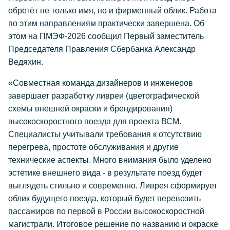
обретёт не только имя, но и фирменный облик. Работа
по этим направлениям практически завершена. Об
этом на ПМЭФ-2026 сообщил Первый заместитель
Председателя Правления Сбербанка Александр
Ведяхин.
«Совместная команда дизайнеров и инженеров
завершает разработку ливреи (цветографической
схемы внешней окраски и брендирования)
высокоскоростного поезда для проекта ВСМ.
Специалисты учитывали требования к отсутствию
перегрева, простоте обслуживания и другие
технические аспекты. Много внимания было уделено
эстетике внешнего вида - в результате поезд будет
выглядеть стильно и современно. Ливрея сформирует
облик будущего поезда, который будет перевозить
пассажиров по первой в России высокоскоростной
магистрали. Итоговое решение по названию и окраске