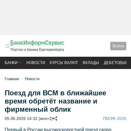
Войти
Портал о банках Екатеринбурга
БАНКИ
НОВОСТИ
КУРСЫ ВАЛЮТ
ВКЛАДЫ
ДЕБЕТОВЫЕ 
Главная
Новости
Поезд для ВСМ в ближайшее
время обретёт название и
фирменный облик
05.06.2026 14:32 (мск+2)
ПМЭФ-2026
Первый в России высокоскоростной поезд скоро