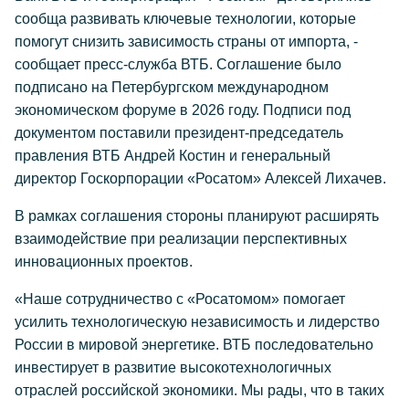
сообща развивать ключевые технологии, которые
помогут снизить зависимость страны от импорта, -
сообщает пресс-служба ВТБ. Соглашение было
подписано на Петербургском международном
экономическом форуме в 2026 году. Подписи под
документом поставили президент-председатель
правления ВТБ Андрей Костин и генеральный
директор Госкорпорации «Росатом» Алексей Лихачев.
В рамках соглашения стороны планируют расширять
взаимодействие при реализации перспективных
инновационных проектов.
«Наше сотрудничество с «Росатомом» помогает
усилить технологическую независимость и лидерство
России в мировой энергетике. ВТБ последовательно
инвестирует в развитие высокотехнологичных
отраслей российской экономики. Мы рады, что в таких