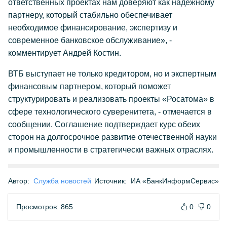
ответственных проектах нам доверяют как надежному
партнеру, который стабильно обеспечивает
необходимое финансирование, экспертизу и
современное банковское обслуживание», -
комментирует Андрей Костин.
ВТБ выступает не только кредитором, но и экспертным
финансовым партнером, который поможет
структурировать и реализовать проекты «Росатома» в
сфере технологического суверенитета, - отмечается в
сообщении. Соглашение подтверждает курс обеих
сторон на долгосрочное развитие отечественной науки
и промышленности в стратегически важных отраслях.
Автор:
Служба новостей
Источник:
ИА «БанкИнформСервис»
Просмотров: 865
0
0