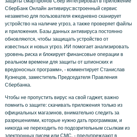
защиты смартфонов Сбер интегрировал в приложение
СберБанк Онлайн антивирус:встроенный сервис
незаметно для пользователя ежедневно сканирует
устройство на наличие угроз, а также проверяет файлы
и приложения. Базы данных антивируса постоянно
обновляются, чтобы защищать устройство от
известных и новых угроз. ИИ помогает анализировать
уровень риска и блокирует финансовые операции в
реальном времени для защиты от шпионских и
вредоносных программ», - комментирует Станислав
Кузнецов, заместитель Председателя Правления
Сбербанка.
Чтобы не пропустить вирус на свой гаджет, важно
помнить о защите: скачивать приложения только из
официальных магазинов, внимательно следить за
разрешениями, которые нужно дать программам, и
никогда не переходить по подозрительным ссылкам из
электронных писем или СМС, - предупреждают в