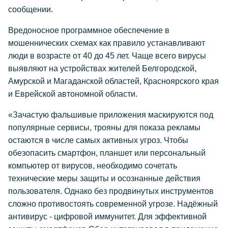
сообщении.
Вредоносное программное обеспечение в
мошеннических схемах как правило устанавливают
люди в возрасте от 40 до 45 лет. Чаще всего вирусы
выявляют на устройствах жителей Белгородской,
Амурской и Магаданской областей, Красноярского края
и Еврейской автономной области.
«Зачастую фальшивые приложения маскируются под
популярные сервисы, трояны для показа рекламы
остаются в числе самых активных угроз. Чтобы
обезопасить смартфон, планшет или персональный
компьютер от вирусов, необходимо сочетать
технические меры защиты и осознанные действия
пользователя. Однако без продвинутых инструментов
сложно противостоять современной угрозе. Надёжный
антивирус - цифровой иммунитет. Для эффективной