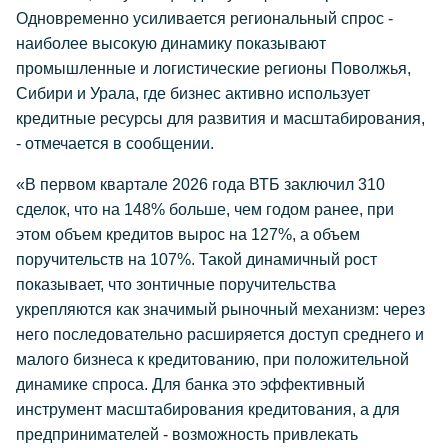
Одновременно усиливается региональный спрос -
наиболее высокую динамику показывают
промышленные и логистические регионы Поволжья,
Сибири и Урала, где бизнес активно использует
кредитные ресурсы для развития и масштабирования,
- отмечается в сообщении.
«В первом квартале 2026 года ВТБ заключил 310
сделок, что на 148% больше, чем годом ранее, при
этом объем кредитов вырос на 127%, а объем
поручительств на 107%. Такой динамичный рост
показывает, что зонтичные поручительства
укрепляются как значимый рыночный механизм: через
него последовательно расширяется доступ среднего и
малого бизнеса к кредитованию, при положительной
динамике спроса. Для банка это эффективный
инструмент масштабирования кредитования, а для
предпринимателей - возможность привлекать