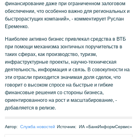
финансирование даже при ограниченном залоговом
обеспечении, что особенно важно для региональных и
быстрорастущих компаний», - комментирует Руслан
Еременко.
Наиболее активно бизнес привлекал средства в ВТБ
при помощи механизма зонтичных поручительств в
таких сферах, как производство, туризм,
инфраструктурные проекты, научно-техническая
деятельность, информация и связь. В совокупности на
эти отрасли приходится значимая доля сделок, что
говорит о высоком спросе на быстрые и гибкие
финансовые решения со стороны бизнеса,
ориентированного на рост и масштабирование, -
добавляется в релизе.
Автор:
Служба новостей
Источник:
ИА «БанкИнформСервис»