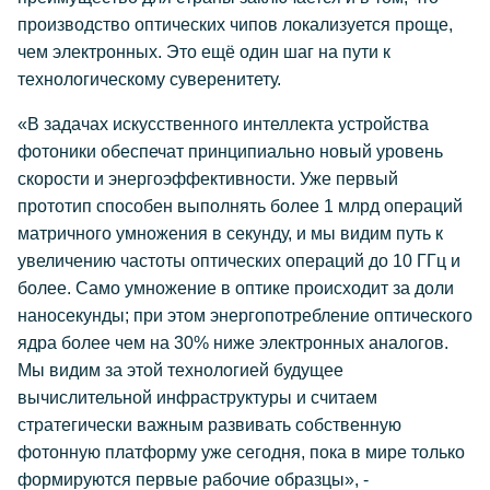
производство оптических чипов локализуется проще,
чем электронных. Это ещё один шаг на пути к
технологическому суверенитету.
«В задачах искусственного интеллекта устройства
фотоники обеспечат принципиально новый уровень
скорости и энергоэффективности. Уже первый
прототип способен выполнять более 1 млрд операций
матричного умножения в секунду, и мы видим путь к
увеличению частоты оптических операций до 10 ГГц и
более. Само умножение в оптике происходит за доли
наносекунды; при этом энергопотребление оптического
ядра более чем на 30% ниже электронных аналогов.
Мы видим за этой технологией будущее
вычислительной инфраструктуры и считаем
стратегически важным развивать собственную
фотонную платформу уже сегодня, пока в мире только
формируются первые рабочие образцы», -