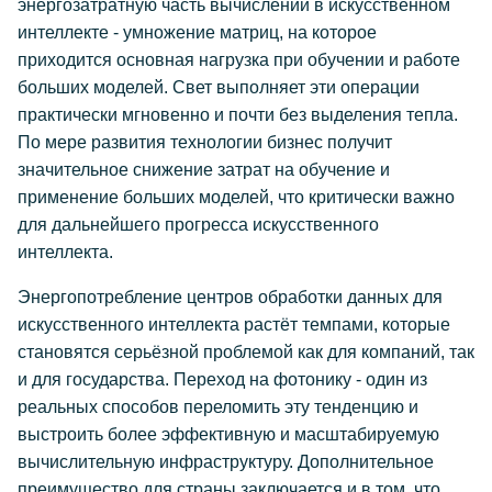
энергозатратную часть вычислений в искусственном
интеллекте - умножение матриц, на которое
приходится основная нагрузка при обучении и работе
больших моделей. Свет выполняет эти операции
практически мгновенно и почти без выделения тепла.
По мере развития технологии бизнес получит
значительное снижение затрат на обучение и
применение больших моделей, что критически важно
для дальнейшего прогресса искусственного
интеллекта.
Энергопотребление центров обработки данных для
искусственного интеллекта растёт темпами, которые
становятся серьёзной проблемой как для компаний, так
и для государства. Переход на фотонику - один из
реальных способов переломить эту тенденцию и
выстроить более эффективную и масштабируемую
вычислительную инфраструктуру. Дополнительное
преимущество для страны заключается и в том, что