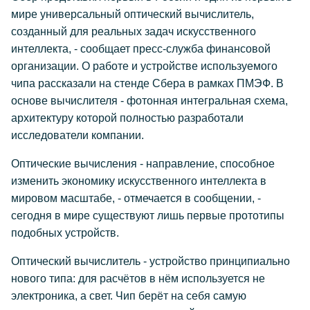
мире универсальный оптический вычислитель,
созданный для реальных задач искусственного
интеллекта, - сообщает пресс-служба финансовой
организации. О работе и устройстве используемого
чипа рассказали на стенде Сбера в рамках ПМЭФ. В
основе вычислителя - фотонная интегральная схема,
архитектуру которой полностью разработали
исследователи компании.
Оптические вычисления - направление, способное
изменить экономику искусственного интеллекта в
мировом масштабе, - отмечается в сообщении, -
сегодня в мире существуют лишь первые прототипы
подобных устройств.
Оптический вычислитель - устройство принципиально
нового типа: для расчётов в нём используется не
электроника, а свет. Чип берёт на себя самую