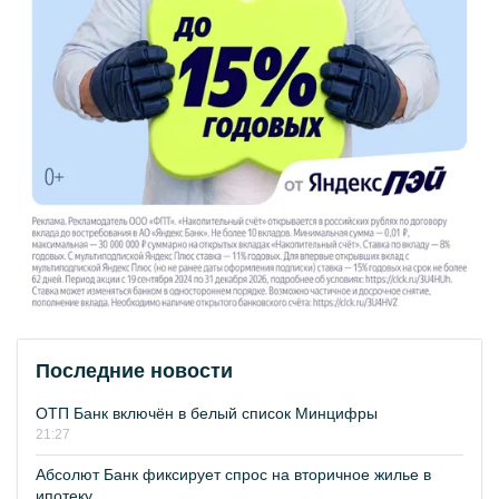
Последние новости
ОТП Банк включён в белый список Минцифры
21:27
Абсолют Банк фиксирует спрос на вторичное жилье в
ипотеку