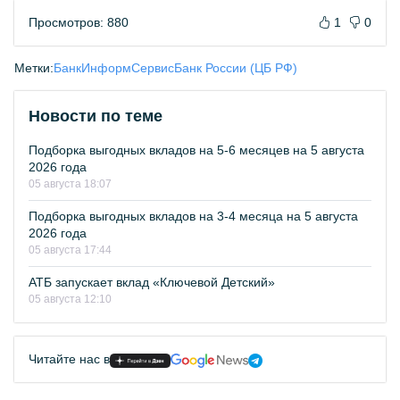
Просмотров: 880
1
0
Метки:
БанкИнформСервис
Банк России (ЦБ РФ)
Новости по теме
Подборка выгодных вкладов на 5-6 месяцев на 5 августа
2026 года
05 августа 18:07
Подборка выгодных вкладов на 3-4 месяца на 5 августа
2026 года
05 августа 17:44
АТБ запускает вклад «Ключевой Детский»
05 августа 12:10
Читайте нас в