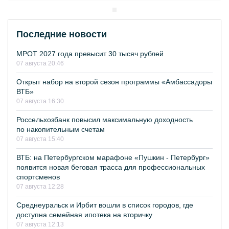
Последние новости
МРОТ 2027 года превысит 30 тысяч рублей
07 августа 20:46
Открыт набор на второй сезон программы «Амбассадоры
ВТБ»
07 августа 16:30
Россельхозбанк повысил максимальную доходность
по накопительным счетам
07 августа 15:40
ВТБ: на Петербургском марафоне «Пушкин - Петербург»
появится новая беговая трасса для профессиональных
спортсменов
07 августа 12:28
Среднеуральск и Ирбит вошли в список городов, где
доступна семейная ипотека на вторичку
07 августа 12:13