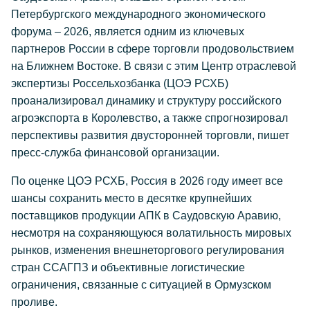
Петербургского международного экономического
форума – 2026, является одним из ключевых
партнеров России в сфере торговли продовольствием
на Ближнем Востоке. В связи с этим Центр отраслевой
экспертизы Россельхозбанка (ЦОЭ РСХБ)
проанализировал динамику и структуру российского
агроэкспорта в Королевство, а также спрогнозировал
перспективы развития двусторонней торговли, пишет
пресс-служба финансовой организации.
По оценке ЦОЭ РСХБ, Россия в 2026 году имеет все
шансы сохранить место в десятке крупнейших
поставщиков продукции АПК в Саудовскую Аравию,
несмотря на сохраняющуюся волатильность мировых
рынков, изменения внешнеторгового регулирования
стран ССАГПЗ и объективные логистические
ограничения, связанные с ситуацией в Ормузском
проливе.