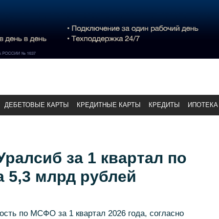
ДЕБЕТОВЫЕ КАРТЫ
КРЕДИТНЫЕ КАРТЫ
КРЕДИТЫ
ИПОТЕКА
ралсиб за 1 квартал по
 5,3 млрд рублей
ость по МСФО за 1 квартал 2026 года, согласно