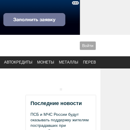
Войти
АВТОКРЕДИТЫ
МОНЕТЫ
МЕТАЛЛЫ
ПЕРЕВОДЫ
Последние новости
ПСБ и МЧС России будут
оказывать поддержку жителям
пострадавших при