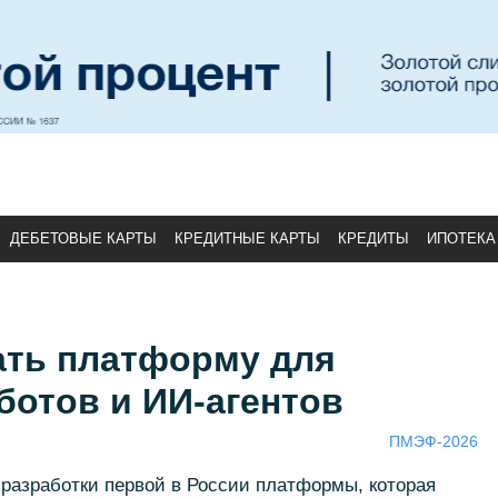
ДЕБЕТОВЫЕ КАРТЫ
КРЕДИТНЫЕ КАРТЫ
КРЕДИТЫ
ИПОТЕКА
ать платформу для
ботов и ИИ-агентов
ПМЭФ-2026
разработки первой в России платформы, которая