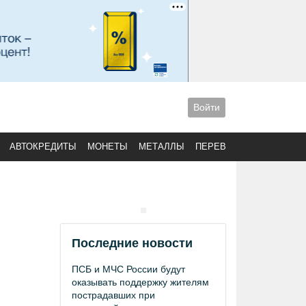
Войти
АВТОКРЕДИТЫ
МОНЕТЫ
МЕТАЛЛЫ
ПЕРЕВОДЫ
Последние новости
ПСБ и МЧС России будут
оказывать поддержку жителям
пострадавших при