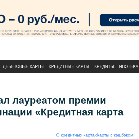
ДЕБЕТОВЫЕ КАРТЫ
КРЕДИТНЫЕ КАРТЫ
КРЕДИТЫ
ИПОТЕКА
ал лауреатом премии
инации «Кредитная карта
О кредитных картах
Карты с кэшбэком