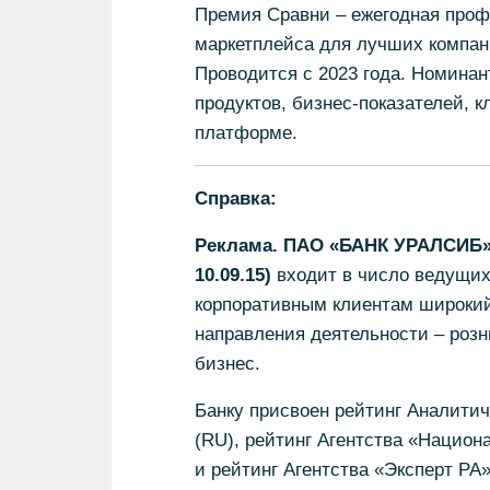
Премия Сравни – ежегодная проф
маркетплейса для лучших компан
Проводится с 2023 года. Номинан
продуктов, бизнес-показателей, 
платформе.
Справка:
Реклама. ПАО «БАНК УРАЛСИБ» 
10.09.15)
входит в число ведущих
корпоративным клиентам широкий 
направления деятельности – роз
бизнес.
Банку присвоен рейтинг Аналитич
(RU), рейтинг Агентства «Национ
и рейтинг Агентства «Эксперт РА»