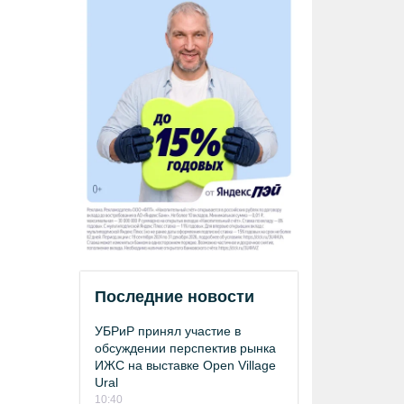
Последние новости
УБРиР принял участие в
обсуждении перспектив рынка
ИЖС на выставке Open Village
Ural
10:40