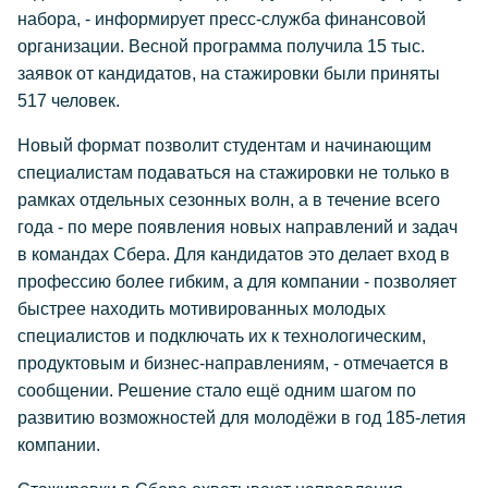
набора, - информирует пресс-служба финансовой
организации. Весной программа получила 15 тыс.
заявок от кандидатов, на стажировки были приняты
517 человек.
Новый формат позволит студентам и начинающим
специалистам подаваться на стажировки не только в
рамках отдельных сезонных волн, а в течение всего
года - по мере появления новых направлений и задач
в командах Сбера. Для кандидатов это делает вход в
профессию более гибким, а для компании - позволяет
быстрее находить мотивированных молодых
специалистов и подключать их к технологическим,
продуктовым и бизнес-направлениям, - отмечается в
сообщении. Решение стало ещё одним шагом по
развитию возможностей для молодёжи в год 185-летия
компании.