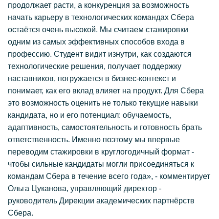
продолжает расти, а конкуренция за возможность
начать карьеру в технологических командах Сбера
остаётся очень высокой. Мы считаем стажировки
одним из самых эффективных способов входа в
профессию. Студент видит изнутри, как создаются
технологические решения, получает поддержку
наставников, погружается в бизнес-контекст и
понимает, как его вклад влияет на продукт. Для Сбера
это возможность оценить не только текущие навыки
кандидата, но и его потенциал: обучаемость,
адаптивность, самостоятельность и готовность брать
ответственность. Именно поэтому мы впервые
переводим стажировки в круглогодичный формат -
чтобы сильные кандидаты могли присоединяться к
командам Сбера в течение всего года», - комментирует
Ольга Цуканова, управляющий директор -
руководитель Дирекции академических партнёрств
Сбера.