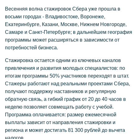
Весенняя волна стажировок Сбера уже прошла в
восьми городах - Владивостоке, Воронеже,
Екатеринбурге, Казани, Москве, Нижнем Новгороде,
Самаре и Санкт-Петербурге; в дальнейшем география
программы может расширяться в зависимости от
потребностей бизнеса.
Стажировка остается одним из ключевых каналов
привлечения и развития молодых специалистов: по
итогам программы 50% участников переходят в штат.
Стажеры работают над реальными проектами Сбера,
получают поддержку наставников и регулярную
обратную связь, а гибкий график от 20 до 40 часов в
неделю позволяет совмещать работу с учебой.
Программа оплачивается: размер ежемесячной
выплаты зависит от направления стажировки и
региона и может достигать 81 300 рублей до вычета
налогов.