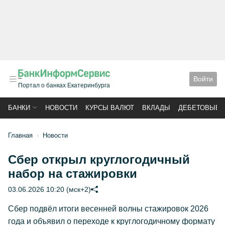
Войти
Портал о банках Екатеринбурга
БАНКИ
НОВОСТИ
КУРСЫ ВАЛЮТ
ВКЛАДЫ
ДЕБЕТОВЫЕ 
Главная
Новости
Сбер открыл круглогодичный
набор на стажировки
03.06.2026 10:20 (мск+2)
Сбер подвёл итоги весенней волны стажировок 2026
года и объявил о переходе к круглогодичному формату