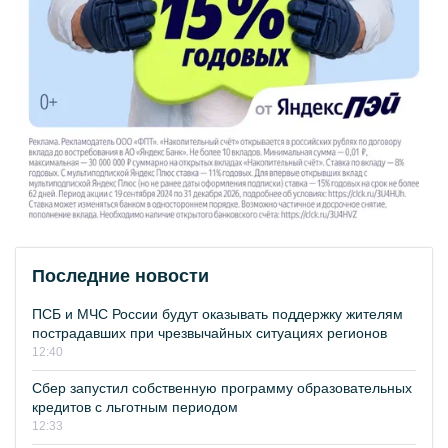
Последние новости
ПСБ и МЧС России будут оказывать поддержку жителям
пострадавших при чрезвычайных ситуациях регионов
12:40
Сбер запустил собственную программу образовательных
кредитов с льготным периодом
12:33