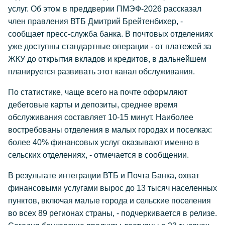
услуг. Об этом в преддверии ПМЭФ-2026 рассказал
член правления ВТБ Дмитрий Брейтенбихер, -
сообщает пресс-служба банка. В почтовых отделениях
уже доступны стандартные операции - от платежей за
ЖКУ до открытия вкладов и кредитов, в дальнейшем
планируется развивать этот канал обслуживания.
По статистике, чаще всего на почте оформляют
дебетовые карты и депозиты, среднее время
обслуживания составляет 10-15 минут. Наиболее
востребованы отделения в малых городах и поселках:
более 40% финансовых услуг оказывают именно в
сельских отделениях, - отмечается в сообщении.
В результате интеграции ВТБ и Почта Банка, охват
финансовыми услугами вырос до 13 тысяч населенных
пунктов, включая малые города и сельские поселения
во всех 89 регионах страны, - подчеркивается в релизе.