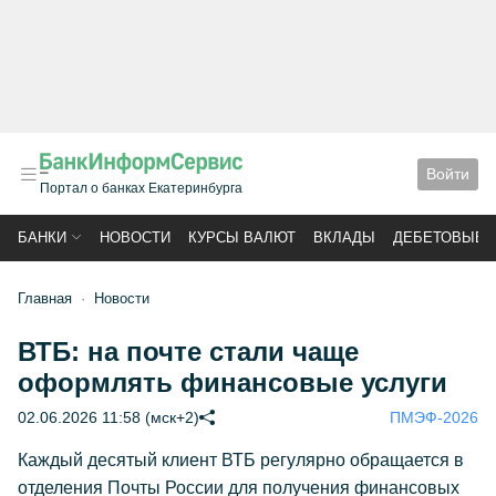
Войти
Портал о банках Екатеринбурга
БАНКИ
НОВОСТИ
КУРСЫ ВАЛЮТ
ВКЛАДЫ
ДЕБЕТОВЫЕ 
Главная
Новости
ВТБ: на почте стали чаще
оформлять финансовые услуги
02.06.2026 11:58 (мск+2)
ПМЭФ-2026
Каждый десятый клиент ВТБ регулярно обращается в
отделения Почты России для получения финансовых