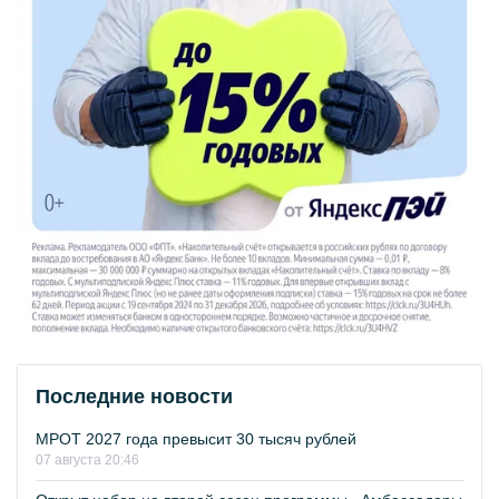
Последние новости
МРОТ 2027 года превысит 30 тысяч рублей
07 августа 20:46