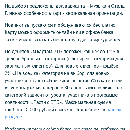
На выбор предложены два варианта – Музыка и Стиль.
Главная особенность карт - вертикальная ориентация.
Новинки выпускаются и обслуживаются бесплатно.
Карту можно оформить онлайн или в офисе банка,
также можно заказать бесплатную доставку курьером.
По дебетовым картам ВТБ положен кэшбэк до 15% в
трёх выбранных категориях (в четырёх категориях для
зарплатных клиентов). Для новых клиентов - кэшбэк
2% «На всё» как категория на выбор, для новых
участников группы «Близкие» - кэшбэк 5% в категории
«Супермаркеты» в первые 30 дней. Также количество
категорий зависит от уровня участника в программе
лояльности «Расти с ВТБ». Максимальная сумма
кэшбэка - 3 000 рублей в месяц. Подробнее - в
нашем
разделе
.
Изображения карт с сайта банка, все права на изображения