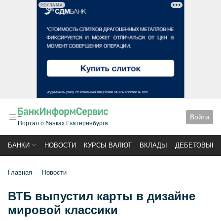
РЕКЛАМА
Войти
Портал о банках Екатеринбурга
БАНКИ
НОВОСТИ
КУРСЫ ВАЛЮТ
ВКЛАДЫ
ДЕБЕТОВЫЕ 
Главная
Новости
ВТБ выпустил карты в дизайне
мировой классики