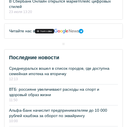
В СберБанк Онлайн открылся маркетплейс цифровых
стилей
23 июля 13:20
Читайте нас в
Последние новости
Среднеуральск вошел в список городов, где доступна
семейная ипотека на вторичку
12:13
ВТБ: россияне увеличивают расходы на спорт и
здоровый образ жизни
11:50
Альфа-Банк начислит предпринимателям до 10 000
рублей кэшбэка за оборот по эквайрингу
10:00