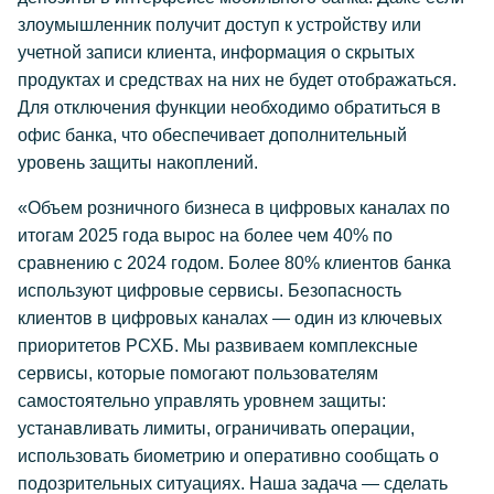
злоумышленник получит доступ к устройству или
учетной записи клиента, информация о скрытых
продуктах и средствах на них не будет отображаться.
Для отключения функции необходимо обратиться в
офис банка, что обеспечивает дополнительный
уровень защиты накоплений.
«Объем розничного бизнеса в цифровых каналах по
итогам 2025 года вырос на более чем 40% по
сравнению с 2024 годом. Более 80% клиентов банка
используют цифровые сервисы. Безопасность
клиентов в цифровых каналах — один из ключевых
приоритетов РСХБ. Мы развиваем комплексные
сервисы, которые помогают пользователям
самостоятельно управлять уровнем защиты:
устанавливать лимиты, ограничивать операции,
использовать биометрию и оперативно сообщать о
подозрительных ситуациях. Наша задача — сделать