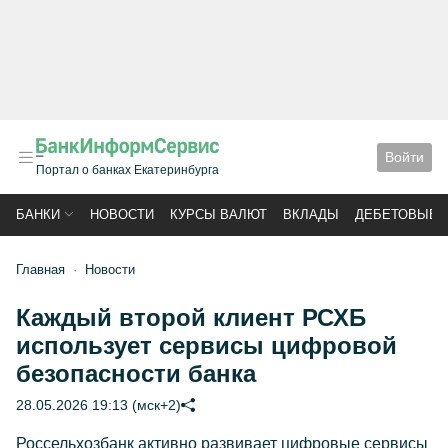
Войти
Портал о банках Екатеринбурга
БАНКИ
НОВОСТИ
КУРСЫ ВАЛЮТ
ВКЛАДЫ
ДЕБЕТОВЫЕ 
Главная
Новости
Каждый второй клиент РСХБ
использует сервисы цифровой
безопасности банка
28.05.2026 19:13 (мск+2)
Россельхозбанк активно развивает цифровые сервисы