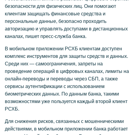
безопасности для физических лиц. Они помогают
клиентам защищать финансовые средства и
персональные данные, безопасно проходить
авторизацию и управлять доступами в дистанционных
каналах, пишет пресс-служба банка.
В мобильном приложении РСХБ клиентам доступен
комплекс инструментов для защиты средств и данных.
Среди них — самоограничения, запреты на
проведение операций в цифровых каналах, лимиты на
онлайн-переводы и переводы через СБП, а также
сервисы аутентификации с использованием
биометрических данных. По данным банка, такими
возможностями уже пользуется каждый второй клиент
РСХБ.
Для снижения рисков, связанных с мошенническими
действиями, в мобильном приложении банка работает