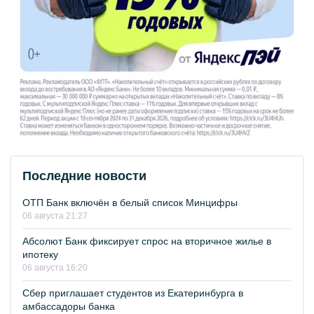
Последние новости
ОТП Банк включён в белый список Минцифры
06 августа 21:27
Абсолют Банк фиксирует спрос на вторичное жилье в
ипотеку
06 августа 16:20
Сбер приглашает студентов из Екатеринбурга в
амбассадоры банка