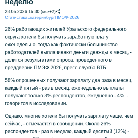
неделю
28.05.2026 15:30 (мск+2)
Статистика
Екатеринбург
ПМЭФ-2026
26% работающих жителей Уральского федерального
округа хотели бы получать заработную плату
еженедельно, тогда как фактически большинство
работодателей выплачивают деньги дважды в месяц, -
делится результатами опроса, проведенного в
преддверии ПМЭФ-2026, пресс-служба ВТБ.
58% опрошенных получают зарплату два раза в месяц,
каждый пятый - раз в месяц, еженедельно выплаты
получают только 3% респондентов, ежедневно - 4%, -
говорится в исследовании.
Однако, многие хотели бы получать зарплату чаще, чем
сейчас, - отмечается в сообщении. Около 26%
респондентов - раз в неделю, каждый десятый (12%) -