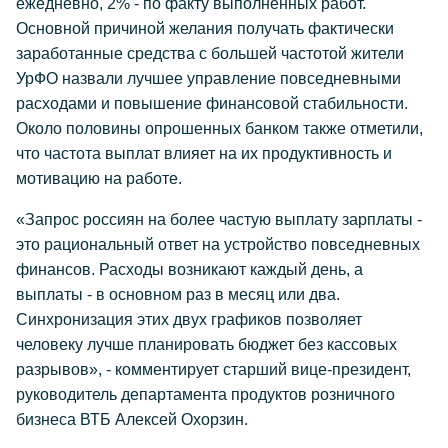
ежедневно, 2% - по факту выполненных работ.
Основной причиной желания получать фактически
заработанные средства с большей частотой жители
УрФО назвали лучшее управление повседневными
расходами и повышение финансовой стабильности.
Около половины опрошенных банком также отметили,
что частота выплат влияет на их продуктивность и
мотивацию на работе.
«Запрос россиян на более частую выплату зарплаты -
это рациональный ответ на устройство повседневных
финансов. Расходы возникают каждый день, а
выплаты - в основном раз в месяц или два.
Синхронизация этих двух графиков позволяет
человеку лучше планировать бюджет без кассовых
разрывов», - комментирует старший вице-президент,
руководитель департамента продуктов розничного
бизнеса ВТБ Алексей Охорзин.