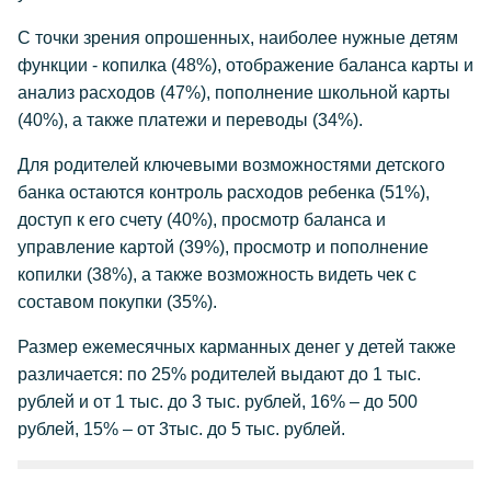
С точки зрения опрошенных, наиболее нужные детям
функции - копилка (48%), отображение баланса карты и
анализ расходов (47%), пополнение школьной карты
(40%), а также платежи и переводы (34%).
Для родителей ключевыми возможностями детского
банка остаются контроль расходов ребенка (51%),
доступ к его счету (40%), просмотр баланса и
управление картой (39%), просмотр и пополнение
копилки (38%), а также возможность видеть чек с
составом покупки (35%).
Размер ежемесячных карманных денег у детей также
различается: по 25% родителей выдают до 1 тыс.
рублей и от 1 тыс. до 3 тыс. рублей, 16% – до 500
рублей, 15% – от 3тыс. до 5 тыс. рублей.