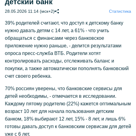
детский банк
28.05.2026 11:14 (мск+2)
Статистика
39% родителей считают, что доступ к детскому банку
нужно давать детям с 14 лет, а 61% - что учить
обращаться с финансами через банковское
приложение нужно раньше, - делится результатами
опроса пресс-служба ВТБ. Родители хотят
контролировать расходы, отслеживать баланс и
покупки, а также автоматически пополнять банковский
счет своего ребенка.
70% россиян уверены, что банковские сервисы для
детей необходимы, - отмечается в исследовании.
Каждому пятому родителю (22%) кажется оптимальным
возраст 10 лет для начала пользования детским
банком, 18% выбирают 12 лет, 15% - 8 лет, и лишь 6%
готовы давать доступ к банковским сервисам для детей
уже с 6 лет.