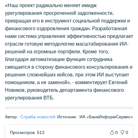
«Наш проект радикально меняет имидж
урегулирования просроченной задолженности,
превращая его в инструмент социальной поддержки и
финансового оздоровления граждан. Разработанная
нами система управления эффективностью предлагает
отрасли готовую методологию масштабирования ИИ-
решений на огромные портфели. Кроме того,
благодаря автоматизации функция сотрудника
смещается в сторону финансового консультирования и
решения сложнейших кейсов, при этом ИИ выступает
помощником, а не заменой», - комментирует Евгений
Новиков, руководитель департамента финансового
урегулирования ВТБ.
Автор:
Служба новостей
Источник:
ИА «БанкИнформСервис»
Просмотров: 513
0
0