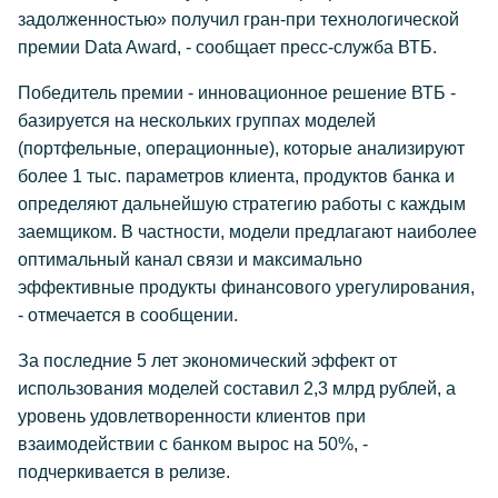
задолженностью» получил гран-при технологической
премии Data Award, - сообщает пресс-служба ВТБ.
Победитель премии - инновационное решение ВТБ -
базируется на нескольких группах моделей
(портфельные, операционные), которые анализируют
более 1 тыс. параметров клиента, продуктов банка и
определяют дальнейшую стратегию работы с каждым
заемщиком. В частности, модели предлагают наиболее
оптимальный канал связи и максимально
эффективные продукты финансового урегулирования,
- отмечается в сообщении.
За последние 5 лет экономический эффект от
использования моделей составил 2,3 млрд рублей, а
уровень удовлетворенности клиентов при
взаимодействии с банком вырос на 50%, -
подчеркивается в релизе.