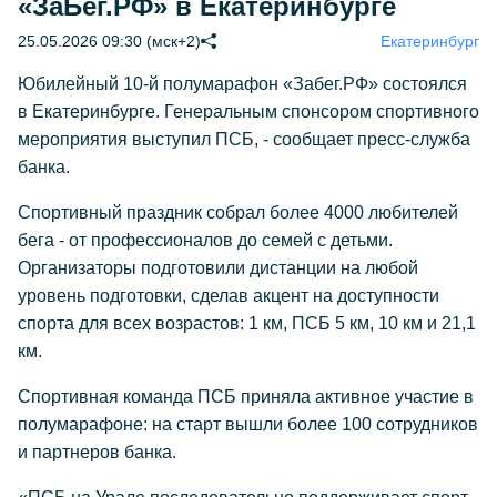
«ЗаБег.РФ» в Екатеринбурге
25.05.2026 09:30 (мск+2)
Екатеринбург
Юбилейный 10-й полумарафон «Забег.РФ» состоялся
в Екатеринбурге. Генеральным спонсором спортивного
мероприятия выступил ПСБ, - сообщает пресс-служба
банка.
Спортивный праздник собрал более 4000 любителей
бега - от профессионалов до семей с детьми.
Организаторы подготовили дистанции на любой
уровень подготовки, сделав акцент на доступности
спорта для всех возрастов: 1 км, ПСБ 5 км, 10 км и 21,1
км.
Спортивная команда ПСБ приняла активное участие в
полумарафоне: на старт вышли более 100 сотрудников
и партнеров банка.