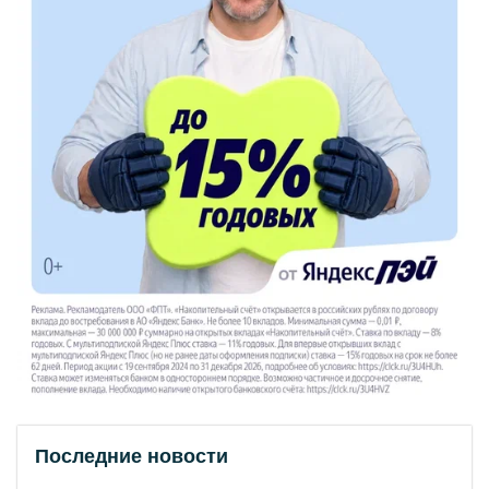
Последние новости