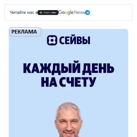
Читайте нас в