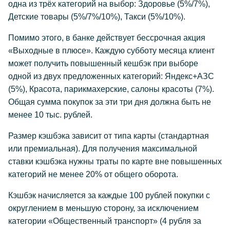
одна из трёх категорий на выбор: Здоровье (5%/7%),
Детские товары (5%/7%/10%), Такси (5%/10%).
Помимо этого, в банке действует бессрочная акция
«Выходные в плюсе». Каждую субботу месяца клиент
может получить повышенный кешбэк при выборе
одной из двух предложенных категорий: Яндекс+АЗС
(5%), Красота, парикмахерские, салоны красоты (7%).
Общая сумма покупок за эти три дня должна быть не
менее 10 тыс. рублей.
Размер кэшбэка зависит от типа карты (стандартная
или премиальная). Для получения максимальной
ставки кэшбэка нужны траты по карте вне повышенных
категорий не менее 20% от общего оборота.
Кэшбэк начисляется за каждые 100 рублей покупки с
округлением в меньшую сторону, за исключением
категории «Общественный транспорт» (4 рубля за