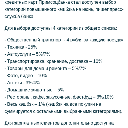
кредитных карт Примсоцбанка стал доступен выбор
категорий повышенного кэшбэка на июнь, пишет пресс-
служба банка.
Для выбора доступны 4 категории из общего списка:
- Общественный транспорт - 4 рубля за каждую поездку
- Техника - 25%
- Автоуслуги – 5%/7%
- Транспортировка, хранение, доставка – 10%
- Товары для дома и ремонта – 5%/7%
- Фото, видео – 10%
- Аптеки - 3%/4%
- Домашние животные – 5%
- Рестораны, кафе, закусочные, фастфуд – 3%/10%
- Весь кэшбэк – 1% (кэшбэк на все покупки не
суммируется с остальными выбранными категориями).
Для зарплатных клиентов дополнительно доступна