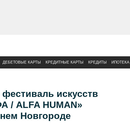
ДЕБЕТОВЫЕ КАРТЫ
КРЕДИТНЫЕ КАРТЫ
КРЕДИТЫ
ИПОТЕКА
фестиваль искусств
А / ALFA HUMAN»
жнем Новгороде