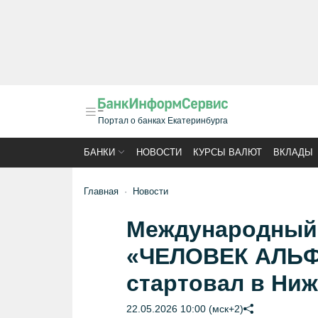
Портал о банках Екатеринбурга
БАНКИ
НОВОСТИ
КУРСЫ ВАЛЮТ
ВКЛАДЫ
Главная
Новости
Международный 
«ЧЕЛОВЕК АЛЬФ
стартовал в Ни
22.05.2026 10:00 (мск+2)