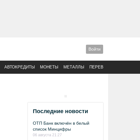
Войти
АВТОКРЕДИТЫ
МОНЕТЫ
МЕТАЛЛЫ
ПЕРЕВОДЫ
Последние новости
ОТП Банк включён в белый
список Минцифры
06 августа 21:27