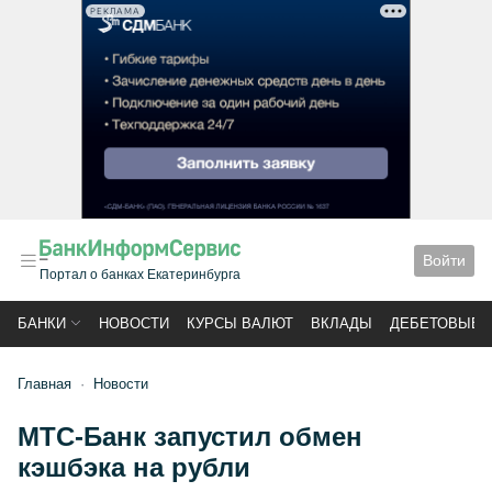
РЕКЛАМА
Войти
Портал о банках Екатеринбурга
БАНКИ
НОВОСТИ
КУРСЫ ВАЛЮТ
ВКЛАДЫ
ДЕБЕТОВЫЕ 
Главная
Новости
МТС-Банк запустил обмен
кэшбэка на рубли