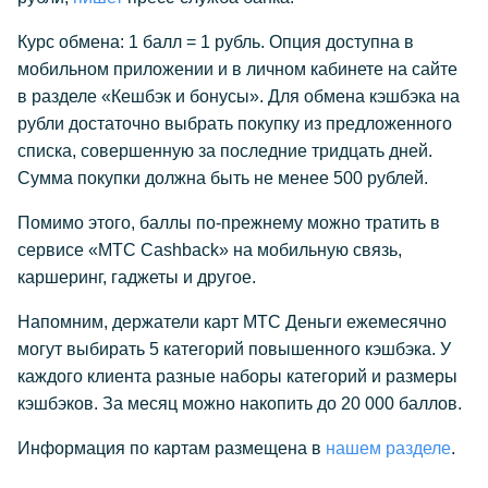
Курс обмена: 1 балл = 1 рубль. Опция доступна в
мобильном приложении и в личном кабинете на сайте
в разделе «Кешбэк и бонусы». Для обмена кэшбэка на
рубли достаточно выбрать покупку из предложенного
списка, совершенную за последние тридцать дней.
Сумма покупки должна быть не менее 500 рублей.
Помимо этого, баллы по-прежнему можно тратить в
сервисе «МТС Cashback» на мобильную связь,
каршеринг, гаджеты и другое.
Напомним, держатели карт МТС Деньги ежемесячно
могут выбирать 5 категорий повышенного кэшбэка. У
каждого клиента разные наборы категорий и размеры
кэшбэков. За месяц можно накопить до 20 000 баллов.
Информация по картам размещена в
нашем разделе
.