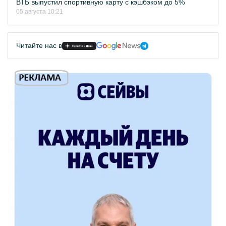
ВТБ выпустил спортивную карту с кэшбэком до 5%
05 августа 10:21
Читайте нас в