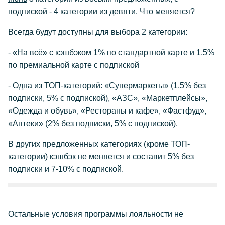
подпиской - 4 категории из девяти. Что меняется?
Всегда будут доступны для выбора 2 категории:
- «На всё» c кэшбэком 1% по стандартной карте и 1,5%
по премиальной карте с подпиской
- Одна из ТОП-категорий: «Супермаркеты» (1,5% без
подписки, 5% с подпиской), «АЗС», «Маркетплейсы»,
«Одежда и обувь», «Рестораны и кафе», «Фастфуд»,
«Аптеки» (2% без подписки, 5% с подпиской).
В других предложенных категориях (кроме ТОП-
категории) кэшбэк не меняется и составит 5% без
подписки и 7-10% с подпиской.
Остальные условия программы лояльности не