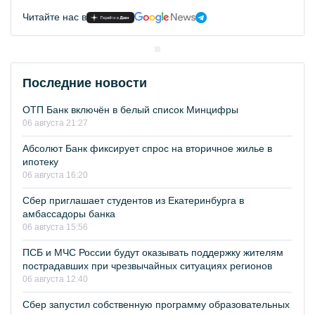
Читайте нас в
Последние новости
ОТП Банк включён в белый список Минцифры
06 августа 21:27
Абсолют Банк фиксирует спрос на вторичное жилье в
ипотеку
06 августа 16:20
Сбер приглашает студентов из Екатеринбурга в
амбассадоры банка
06 августа 15:56
ПСБ и МЧС России будут оказывать поддержку жителям
пострадавших при чрезвычайных ситуациях регионов
06 августа 12:40
Сбер запустил собственную программу образовательных