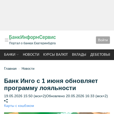
Войти
Портал о банках Екатеринбурга
БАНКИ
НОВОСТИ
КУРСЫ ВАЛЮТ
ВКЛАДЫ
ДЕБЕТОВЫЕ 
Главная
Новости
Банк Инго с 1 июня обновляет
программу лояльности
19.05.2026 15:50 (мск+2)
Обновлено 20.05.2026 16:33 (мск+2)
Карты с кэшбэком