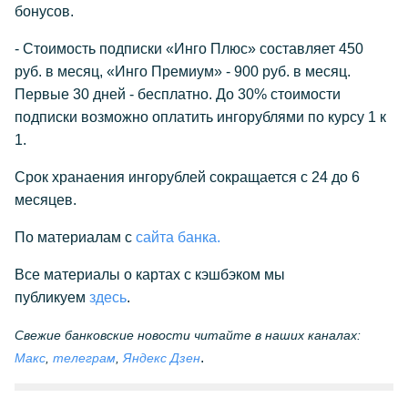
бонусов.
- Стоимость подписки «Инго Плюс» составляет 450
руб. в месяц, «Инго Премиум» - 900 руб. в месяц.
Первые 30 дней - бесплатно. До 30% стоимости
подписки возможно оплатить ингорублями по курсу 1 к
1.
Срок хранаения ингорублей сокращается с 24 до 6
месяцев.
По материалам с
сайта банка.
Все материалы о картах с кэшбэком мы
публикуем
здесь
.
Свежие банковские новости читайте в наших каналах:
.
Макс
,
телеграм
,
Яндекс Дзен