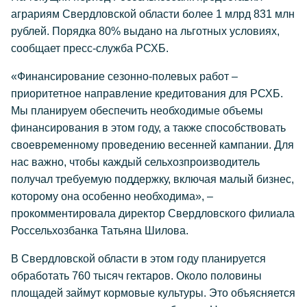
аграриям Свердловской области более 1 млрд 831 млн
рублей. Порядка 80% выдано на льготных условиях,
сообщает пресс-служба РСХБ.
«Финансирование сезонно-полевых работ –
приоритетное направление кредитования для РСХБ.
Мы планируем обеспечить необходимые объемы
финансирования в этом году, а также способствовать
своевременному проведению весенней кампании. Для
нас важно, чтобы каждый сельхозпроизводитель
получал требуемую поддержку, включая малый бизнес,
которому она особенно необходима», –
прокомментировала директор Свердловского филиала
Россельхозбанка Татьяна Шилова.
В Свердловской области в этом году планируется
обработать 760 тысяч гектаров. Около половины
площадей займут кормовые культуры. Это объясняется