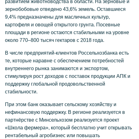
развитием животноводства в области. На зерновые и
зернобобовые отведено 43,6% земель. Оставшиеся
9,4% предназначены для масличных культур,
картофеля и овощей открытого грунта. Посевные
площади в регионе остаются стабильными на уровне
около 770–800 тысяч гектаров с 2018 года.
В числе предприятий-клиентов Россельхозбанка есть
те, которые наравне с обеспечением потребностей
внутреннего рынка занимаются и экспортом,
стимулируя рост доходов с поставок продукции АПК и
поддержку глобальной продовольственной
стабильности.
При этом банк оказывает сельскому хозяйству и
нефинансовую поддержку. В регионе реализуется в
партнёрстве с Минсельхозом реализуется проект
«Школа фермера», который бесплатно учит открывать
рентабельный агробизнес или повышать