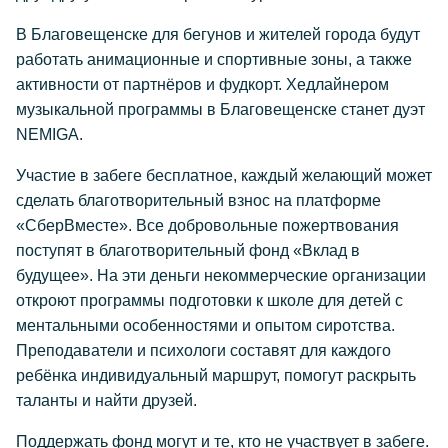
В Благовещенске для бегунов и жителей города будут
работать анимационные и спортивные зоны, а также
активности от партнёров и фудкорт. Хедлайнером
музыкальной программы в Благовещенске станет дуэт
NEMIGA.
Участие в забеге бесплатное, каждый желающий может
сделать благотворительный взнос на платформе
«СберВместе». Все добровольные пожертвования
поступят в благотворительный фонд «Вклад в
будущее». На эти деньги некоммерческие организации
откроют программы подготовки к школе для детей с
ментальными особенностями и опытом сиротства.
Преподаватели и психологи составят для каждого
ребёнка индивидуальный маршрут, помогут раскрыть
таланты и найти друзей.
Поддержать фонд могут и те, кто не участвует в забеге.