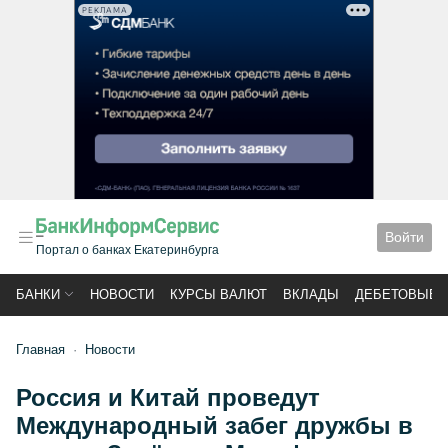
РЕКЛАМА
Войти
Портал о банках Екатеринбурга
БАНКИ
НОВОСТИ
КУРСЫ ВАЛЮТ
ВКЛАДЫ
ДЕБЕТОВЫЕ 
Главная
Новости
Россия и Китай проведут
Международный забег дружбы в