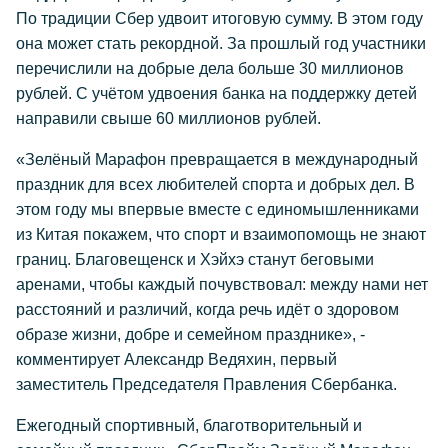
По традиции Сбер удвоит итоговую сумму. В этом году
она может стать рекордной. За прошлый год участники
перечислили на добрые дела больше 30 миллионов
рублей. С учётом удвоения банка на поддержку детей
направили свыше 60 миллионов рублей.
«Зелёный Марафон превращается в международный
праздник для всех любителей спорта и добрых дел. В
этом году мы впервые вместе с единомышленниками
из Китая покажем, что спорт и взаимопомощь не знают
границ. Благовещенск и Хэйхэ станут беговыми
аренами, чтобы каждый почувствовал: между нами нет
расстояний и различий, когда речь идёт о здоровом
образе жизни, добре и семейном празднике», -
комментирует Александр Ведяхин, первый
заместитель Председателя Правления Сбербанка.
Ежегодный спортивный, благотворительный и