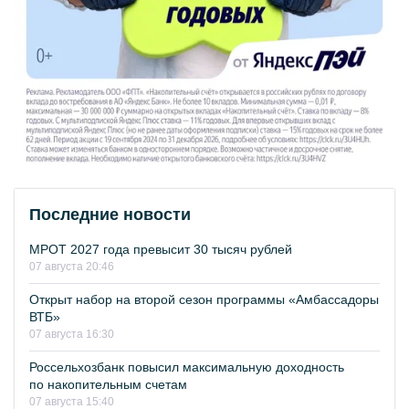
Последние новости
МРОТ 2027 года превысит 30 тысяч рублей
07 августа 20:46
Открыт набор на второй сезон программы «Амбассадоры
ВТБ»
07 августа 16:30
Россельхозбанк повысил максимальную доходность
по накопительным счетам
07 августа 15:40