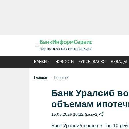
Портал о банках Екатеринбурга
БАНКИ
НОВОСТИ
КУРСЫ ВАЛЮТ
ВКЛАДЫ
Главная
Новости
Банк Уралсиб во
объемам ипотеч
15.05.2026 10:22 (мск+2)
Банк Уралсиб вошел в Топ-10 рей