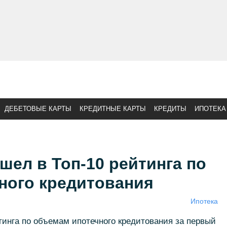
ДЕБЕТОВЫЕ КАРТЫ
КРЕДИТНЫЕ КАРТЫ
КРЕДИТЫ
ИПОТЕКА
шел в Топ-10 рейтинга по
ного кредитования
Ипотека
тинга по объемам ипотечного кредитования за первый