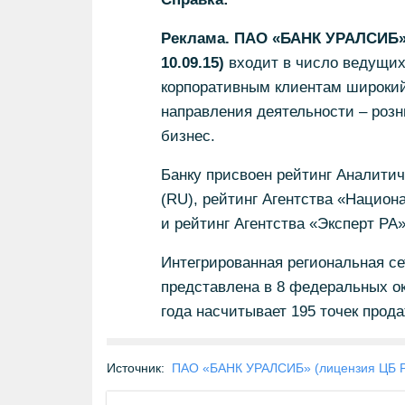
Реклама. ПАО «БАНК УРАЛСИБ» 
10.09.15)
входит в число ведущих
корпоративным клиентам широкий 
направления деятельности – роз
бизнес.
Банку присвоен рейтинг Аналитич
(RU), рейтинг Агентства «Национ
и рейтинг Агентства «Эксперт РА»
Интегрированная региональная се
представлена в 8 федеральных ок
года насчитывает 195 точек прода
Источник:
ПАО «БАНК УРАЛСИБ» (лицензия ЦБ 