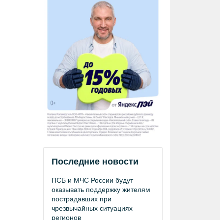
Последние новости
ПСБ и МЧС России будут
оказывать поддержку жителям
пострадавших при
чрезвычайных ситуациях
регионов