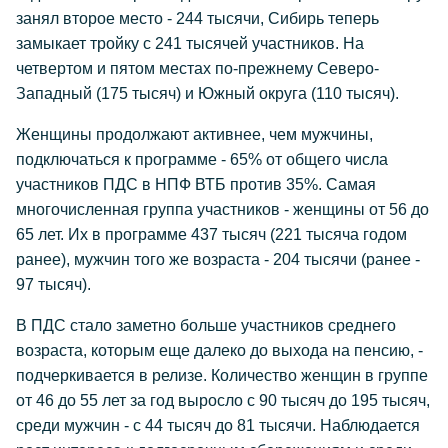
занял второе место - 244 тысячи, Сибирь теперь
замыкает тройку с 241 тысячей участников. На
четвертом и пятом местах по-прежнему Северо-
Западный (175 тысяч) и Южный округа (110 тысяч).
Женщины продолжают активнее, чем мужчины,
подключаться к программе - 65% от общего числа
участников ПДС в НПФ ВТБ против 35%. Самая
многочисленная группа участников - женщины от 56 до
65 лет. Их в программе 437 тысяч (221 тысяча годом
ранее), мужчин того же возраста - 204 тысячи (ранее -
97 тысяч).
В ПДС стало заметно больше участников среднего
возраста, которым еще далеко до выхода на пенсию, -
подчеркивается в релизе. Количество женщин в группе
от 46 до 55 лет за год выросло с 90 тысяч до 195 тысяч,
среди мужчин - с 44 тысяч до 81 тысячи. Наблюдается