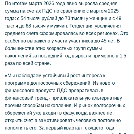
По итогам марта 2026 года явно выросла средняя
сумма на счетах ПДС по сравнению с мартом 2025
года: с 54 тысяч рублей до 73 тысяч у женщин и с 49
тысяч до 68 тысяч у мужчин. Тенденция увеличения
среднего счета сформировалась во всех регионах. Это
особенно выражено у части участников до 45 лет. В
большинстве этих возрастных групп суммы
накоплений за последний год выросли примерно в 1,5
раза по всей стране.
«Мы наблюдаем устойчивый рост интереса к
программе долгосрочных сбережений. Из нового
финансового продукта ПДС превратилась в
финансовый тренд - привлекательную альтернативу
прочим способам накопления. И рынок долгосрочных
сбережений уже входит в фазу, когда важнее не
открыть счет, а замотивировать человека постоянно
пополнять его. За первый квартал текущего года