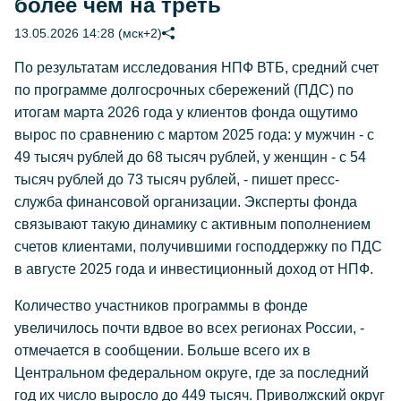
более чем на треть
13.05.2026 14:28 (мск+2)
По результатам исследования НПФ ВТБ, средний счет
по программе долгосрочных сбережений (ПДС) по
итогам марта 2026 года у клиентов фонда ощутимо
вырос по сравнению с мартом 2025 года: у мужчин - с
49 тысяч рублей до 68 тысяч рублей, у женщин - с 54
тысяч рублей до 73 тысяч рублей, - пишет пресс-
служба финансовой организации. Эксперты фонда
связывают такую динамику с активным пополнением
счетов клиентами, получившими господдержку по ПДС
в августе 2025 года и инвестиционный доход от НПФ.
Количество участников программы в фонде
увеличилось почти вдвое во всех регионах России, -
отмечается в сообщении. Больше всего их в
Центральном федеральном округе, где за последний
год их число выросло до 449 тысяч. Приволжский округ