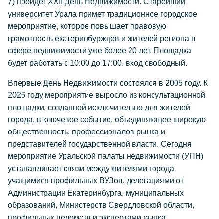
7) пройдет XXII День Недвижимости. Старейший
университет Урала примет традиционное городское
мероприятие, которое повышает правовую
грамотность екатеринбуржцев и жителей региона в
сфере недвижимости уже более 20 лет. Площадка
будет работать с 10:00 до 17:00, вход свободный.
Впервые День Недвижимости состоялся в 2005 году. К
2026 году мероприятие выросло из консультационной
площадки, созданной исключительно для жителей
города, в ключевое событие, объединяющее широкую
общественность, профессионалов рынка и
представителей государственной власти. Сегодня
мероприятие Уральской палаты недвижимости (УПН)
устанавливает связи между жителями города,
учащимися профильных ВУЗов, делегациями от
Администрации Екатеринбурга, муниципальных
образований, Министерств Свердловской области,
профильных ведомств и экспертами рынка.