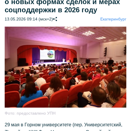
о новых формах сделок и мерах
соцподдержки в 2026 году
13.05.2026 09:14 (мск+2)
Екатеринбург
Фото:
предоставлено УПН
29 мая в Горном университете (пер. Университетский,