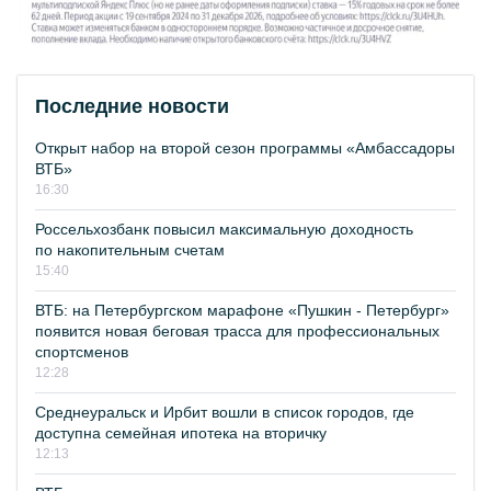
Последние новости
Открыт набор на второй сезон программы «Амбассадоры
ВТБ»
16:30
Россельхозбанк повысил максимальную доходность
по накопительным счетам
15:40
ВТБ: на Петербургском марафоне «Пушкин - Петербург»
появится новая беговая трасса для профессиональных
спортсменов
12:28
Среднеуральск и Ирбит вошли в список городов, где
доступна семейная ипотека на вторичку
12:13