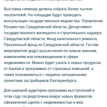
Выставка-семинар должна собрать более тысячи
посетителей. На площадке будут проводить
консультации государственные ведомства: Управление
Росреестра Свердловской области, Департамент
государственного жилищного и строительного надзора
Свердловской области, Фонд капитального ремонта,
Пенсионный фонд по Свердловской области. Гостям
мероприятия дадут разъяснения по новым законам,
изменениям или нововведениям в сфере
недвижимости. Можно будет узнать о новых продуктах
от банков и программах от страховых компаний, а
также познакомиться с недавно запущенными
проектами застройщиков Екатеринбурга.
Для широкой аудитории программа выступлений в
этом году сосредоточена вокруг новых форматов
оформления сделок с недвижимостью и мер