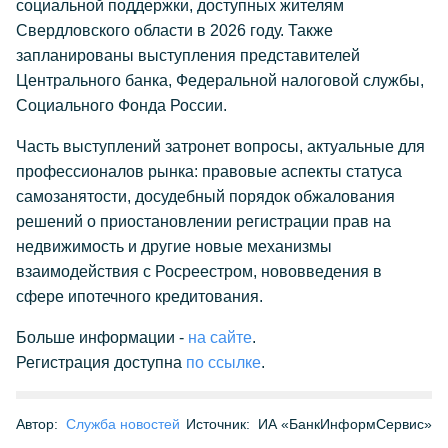
социальной поддержки, доступных жителям
Свердловского области в 2026 году. Также
запланированы выступления представителей
Центрального банка, Федеральной налоговой службы,
Социального Фонда России.
Часть выступлений затронет вопросы, актуальные для
профессионалов рынка: правовые аспекты статуса
самозанятости, досудебный порядок обжалования
решений о приостановлении регистрации прав на
недвижимость и другие новые механизмы
взаимодействия с Росреестром, нововведения в
сфере ипотечного кредитования.
Больше информации -
на сайте
.
Регистрация доступна
по ссылке
.
Автор:
Служба новостей
Источник:
ИА «БанкИнформСервис»