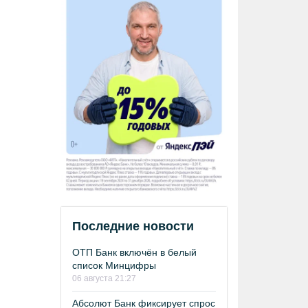
Последние новости
ОТП Банк включён в белый
список Минцифры
06 августа 21:27
Абсолют Банк фиксирует спрос