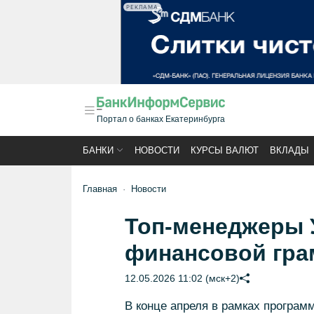
РЕКЛАМА
Портал о банках Екатеринбурга
БАНКИ
НОВОСТИ
КУРСЫ ВАЛЮТ
ВКЛАДЫ
Главная
Новости
Топ-менеджеры 
финансовой гра
12.05.2026 11:02 (мск+2)
В конце апреля в рамках програ