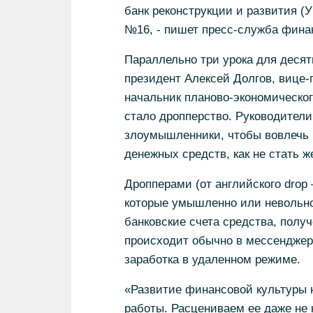
банк реконструкции и развития (
№16, - пишет пресс-служба фина
Параллельно три урока для десят
президент Алексей Долгов, вице-
начальник планово-экономическог
стало дропперство. Руководители
злоумышленники, чтобы вовлечь 
денежных средств, как не стать 
Дропперами (от английского drop
которые умышленно или невольно
банковские счета средства, полу
происходит обычно в мессенджер
заработка в удаленном режиме.
«Развитие финансовой культуры 
работы. Расцениваем ее даже не 