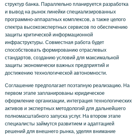
структур банка. Параллельно планируется разработка
и вывод на рынок линейки специализированных
программно-аппаратных комплексов, а также целого
спектра высокоэкспертных сервисов по обеспечению
защиты критической информационной
инфраструктуры. Совместная работа будет
способствовать формированию отраслевых
стандартов, созданию условий для максимальной
защиты экономически важных предприятий и
достижению технологической автономности.
Соглашение предполагает поэтапную реализацию. На
первом этапе запланированы юридическое
оформление организации, интеграция технологических
активов и экспертных методологий для дальнейшего
полномасштабного запуска услуг. На втором этапе
специалисты займутся развитием и адаптацией
решений для внешнего рынка, уделяя внимание