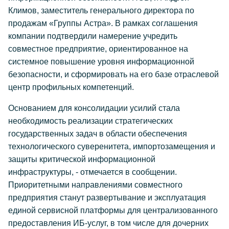
Климов, заместитель генерального директора по
продажам «Группы Астра». В рамках соглашения
компании подтвердили намерение учредить
совместное предприятие, ориентированное на
системное повышение уровня информационной
безопасности, и сформировать на его базе отраслевой
центр профильных компетенций.
Основанием для консолидации усилий стала
необходимость реализации стратегических
государственных задач в области обеспечения
технологического суверенитета, импортозамещения и
защиты критической информационной
инфраструктуры, - отмечается в сообщении.
Приоритетными направлениями совместного
предприятия станут развертывание и эксплуатация
единой сервисной платформы для централизованного
предоставления ИБ-услуг, в том числе для дочерних