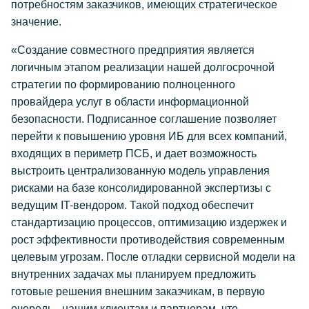
потребностям заказчиков, имеющих стратегическое
значение.
«Создание совместного предприятия является
логичным этапом реализации нашей долгосрочной
стратегии по формированию полноценного
провайдера услуг в области информационной
безопасности. Подписанное соглашение позволяет
перейти к повышению уровня ИБ для всех компаний,
входящих в периметр ПСБ, и дает возможность
выстроить централизованную модель управления
рисками на базе консолидированной экспертизы с
ведущим IT-вендором. Такой подход обеспечит
стандартизацию процессов, оптимизацию издержек и
рост эффективности противодействия современным
целевым угрозам. После отладки сервисной модели на
внутренних задачах мы планируем предложить
готовые решения внешним заказчикам, в первую
очередь - нашим клиентам и партнерам, что