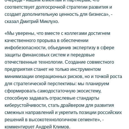
соответствует долгосрочной стратегии развития и
создает дополнительную ценность для бизнеса», -
сказал Дмитрий Миклухо.
«Мы уверены, что вместе с коллегами достигнем
качественного прорыва в обеспечении
инфобезопасности, объединив экспертизу в сфере
защиты финансовых систем и передовые
отечественные технологии. Создание совместного
предприятия станет не только инструментом
минимизации операционных рисков, но и точкой роста
для стратегической перспективы: мы планируем
сформировать самодостаточную экосистему,
способную задавать отраслевые стандарты
киберустойчивости, стать драйвером для развития
смежных направлений и укрепить позиции российских
решений в высокотехнологичном сегменте», -
комментирует Андрей Климов.