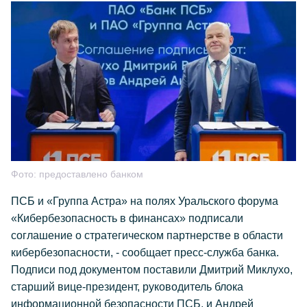
Фото:
предоставлено банком
ПСБ и «Группа Астра» на полях Уральского форума
«Кибербезопасность в финансах» подписали
соглашение о стратегическом партнерстве в области
кибербезопасности, - сообщает пресс-служба банка.
Подписи под документом поставили Дмитрий Миклухо,
старший вице-президент, руководитель блока
информационной безопасности ПСБ, и Андрей