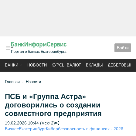
Войти
Портал о банках Екатеринбурга
БАНКИ
НОВОСТИ
КУРСЫ ВАЛЮТ
ВКЛАДЫ
ДЕБЕТОВЫЕ 
Главная
Новости
ПСБ и «Группа Астра»
договорились о создании
совместного предприятия
19.02.2026 10:44 (мск+2)
Бизнес
Екатеринбург
Кибербезопасность в финансах - 2026