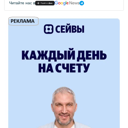
Читайте нас в