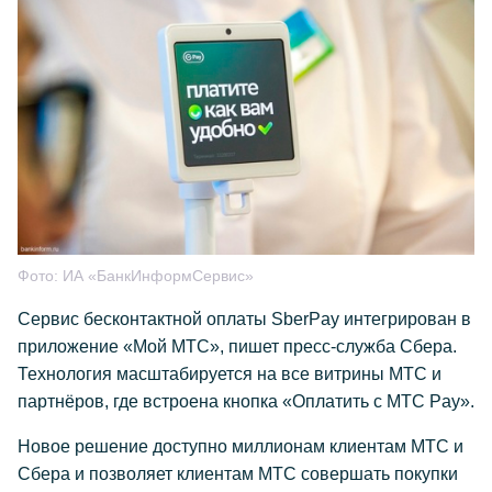
Фото:
ИА «БанкИнформСервис»
Сервис бесконтактной оплаты SberPay интегрирован в
приложение «Мой МТС», пишет пресс-служба Сбера.
Технология масштабируется на все витрины МТС и
партнёров, где встроена кнопка «Оплатить с МТС Pay».
Новое решение доступно миллионам клиентам МТС и
Сбера и позволяет клиентам МТС совершать покупки