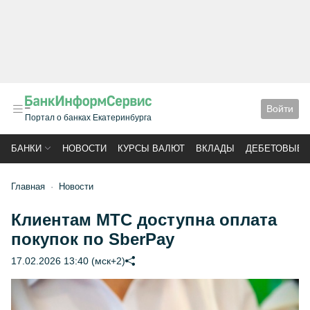
Войти
Портал о банках Екатеринбурга
БАНКИ
НОВОСТИ
КУРСЫ ВАЛЮТ
ВКЛАДЫ
ДЕБЕТОВЫЕ 
Главная
Новости
Клиентам МТС доступна оплата
покупок по SberPay
17.02.2026 13:40 (мск+2)