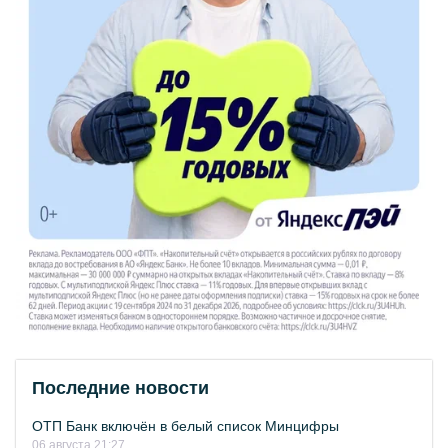
Последние новости
ОТП Банк включён в белый список Минцифры
06 августа 21:27