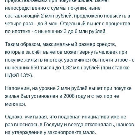
предоставляемых при покупке жилья. Вычет
непосредственно с суммы покупки, ныне
составляющий 2 млн рублей, предложено повысить в
четыре раза - до 8 млн. Отдельный вычет с процентов
по ипотеке - с нынешних 3 до 6 млн рублей.
Таким образом, максимальный размер средств,
которые за счёт вычетов может вернуть человек при
покупке жилья в ипотеку, увеличился бы почти втрое - с
нынешних 650 тысяч до 1,82 млн рублей (при ставкке
НДФЛ 13%).
Напомним, на уровне 2 млн рублей вычет при покупке
жилья был установлен в 2008 году и с тех пор не
менялся.
Однако, учитывая, что подобная инициатива уже не
раз вносилась в Госдуму и всегда отклонялась, шансов
на утверждение у законопроекта мало.