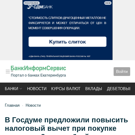
РЕКЛАМА
Войти
Портал о банках Екатеринбурга
БАНКИ
НОВОСТИ
КУРСЫ ВАЛЮТ
ВКЛАДЫ
ДЕБЕТОВЫЕ 
Главная
Новости
В Госдуме предложили повысить
налоговый вычет при покупке