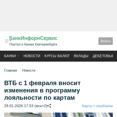
Войти
Портал о банках Екатеринбурга
БАНКИ
НОВОСТИ
КУРСЫ ВАЛЮТ
ВКЛАДЫ
ДЕБЕТОВЫЕ 
Главная
Новости
ВТБ с 1 февраля вносит
изменения в программу
лояльности по картам
29.01.2026 17:53 (мск+2)
Карты с кэшбэком