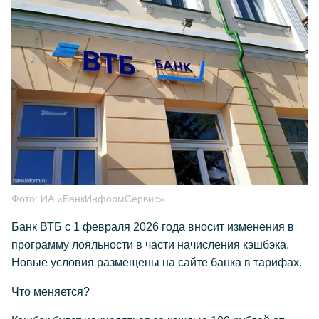
Фото:
ИА «БанкИнформСервис»
Банк ВТБ с 1 февраля 2026 года вносит изменения в
программу лояльности в части начисления кэшбэка.
Новые условия размещены на сайте банка в тарифах.
Что меняется?