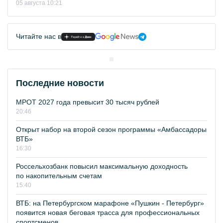
05 августа 10:21
Читайте нас в
Последние новости
МРОТ 2027 года превысит 30 тысяч рублей
20:46
Открыт набор на второй сезон программы «Амбассадоры
ВТБ»
16:30
Россельхозбанк повысил максимальную доходность
по накопительным счетам
15:40
ВТБ: на Петербургском марафоне «Пушкин - Петербург»
появится новая беговая трасса для профессиональных
спортсменов