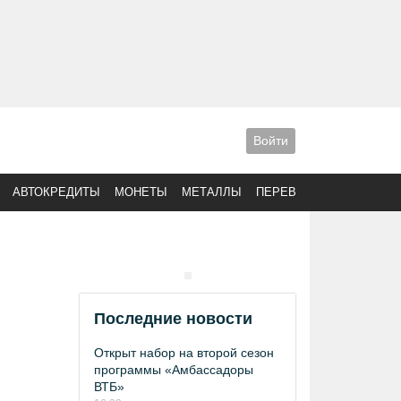
Войти
АВТОКРЕДИТЫ
МОНЕТЫ
МЕТАЛЛЫ
ПЕРЕВОДЫ
Последние новости
Открыт набор на второй сезон
программы «Амбассадоры
ВТБ»