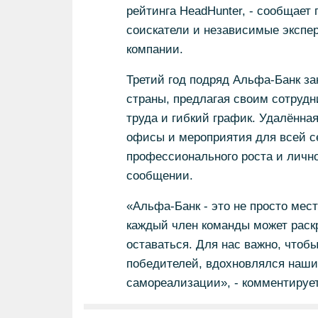
рейтинга HeadHunter, - сообщает
соискатели и независимые экспе
компании.
Третий год подряд Альфа-Банк з
страны, предлагая своим сотрудн
труда и гибкий график. Удалённая
офисы и мероприятия для всей 
профессионального роста и личног
сообщении.
«Альфа-Банк - это не просто мес
каждый член команды может раскр
оставаться. Для нас важно, чтоб
победителей, вдохновлялся наши
самореализации», - комментируе