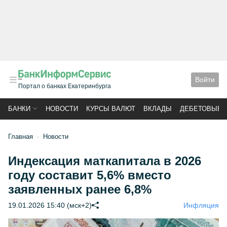
Войти
Портал о банках Екатеринбурга
БАНКИ
НОВОСТИ
КУРСЫ ВАЛЮТ
ВКЛАДЫ
ДЕБЕТОВЫЕ 
Главная
Новости
Индексация маткапитала в 2026
году составит 5,6% вместо
заявленных ранее 6,8%
19.01.2026 15:40 (мск+2)
Инфляция