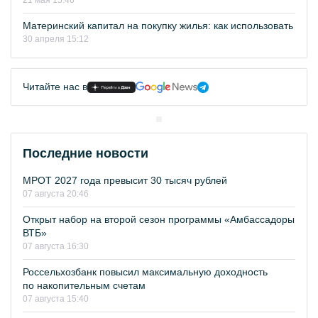
21 мая 15:46
Материнский капитал на покупку жилья: как использовать
30 апреля 15:12
Читайте нас в
Последние новости
МРОТ 2027 года превысит 30 тысяч рублей
07 августа 20:46
Открыт набор на второй сезон программы «Амбассадоры
ВТБ»
07 августа 16:30
Россельхозбанк повысил максимальную доходность
по накопительным счетам
07 августа 15:40