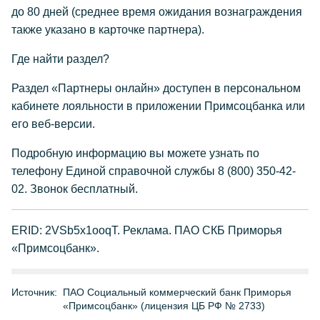
до 80 дней (среднее время ожидания вознаграждения
также указано в карточке партнера).
Где найти раздел?
Раздел «Партнеры онлайн» доступен в персональном
кабинете лояльности в приложении Примсоцбанка или
его веб-версии.
Подробную информацию вы можете узнать по
телефону Единой справочной службы 8 (800) 350-42-
02. Звонок бесплатный.
ERID: 2VSb5x1ooqT. Реклама. ПАО СКБ Приморья
«Примсоцбанк».
Источник:
ПАО Социальный коммерческий банк Приморья
«Примсоцбанк» (лицензия ЦБ РФ № 2733)