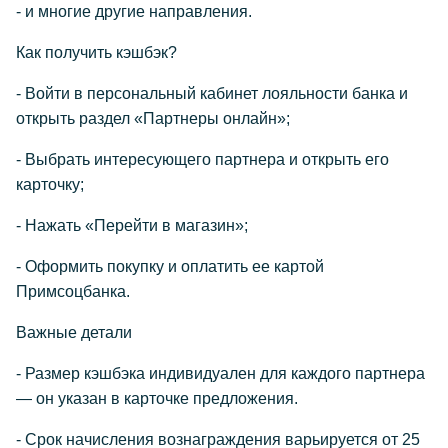
- и многие другие направления.
Как получить кэшбэк?
- Войти в персональный кабинет лояльности банка и
открыть раздел «Партнеры онлайн»;
- Выбрать интересующего партнера и открыть его
карточку;
- Нажать «Перейти в магазин»;
- Оформить покупку и оплатить ее картой
Примсоцбанка.
Важные детали
- Размер кэшбэка индивидуален для каждого партнера
— он указан в карточке предложения.
- Срок начисления вознаграждения варьируется от 25