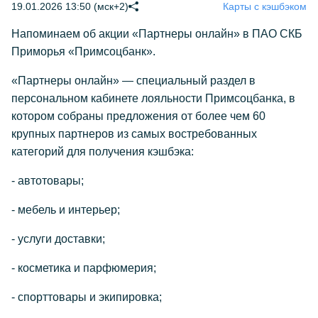
19.01.2026 13:50 (мск+2)
Карты с кэшбэком
Напоминаем об акции «Партнеры онлайн» в ПАО СКБ
Приморья «Примсоцбанк».
«Партнеры онлайн» — специальный раздел в
персональном кабинете лояльности Примсоцбанка, в
котором собраны предложения от более чем 60
крупных партнеров из самых востребованных
категорий для получения кэшбэка:
- автотовары;
- мебель и интерьер;
- услуги доставки;
- косметика и парфюмерия;
- спорттовары и экипировка;