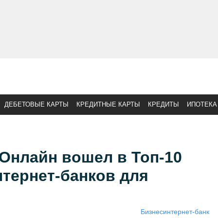
ДЕБЕТОВЫЕ КАРТЫ
КРЕДИТНЫЕ КАРТЫ
КРЕДИТЫ
ИПОТЕКА
Онлайн вошел в Топ-10
тернет-банков для
Бизнес
интернет-банк