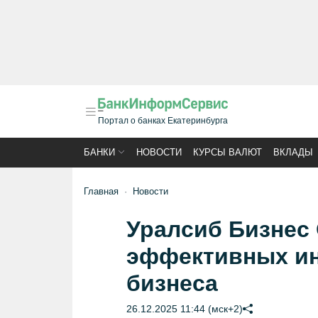
Портал о банках Екатеринбурга
БАНКИ
НОВОСТИ
КУРСЫ ВАЛЮТ
ВКЛАДЫ
Главная
Новости
Уралсиб Бизнес 
эффективных ин
бизнеса
26.12.2025 11:44 (мск+2)