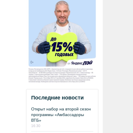
Последние новости
Открыт набор на второй сезон
программы «Амбассадоры
ВТБ»
16:30