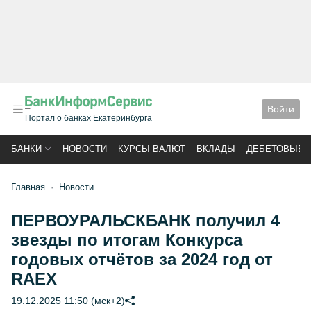
Войти
Портал о банках Екатеринбурга
БАНКИ
НОВОСТИ
КУРСЫ ВАЛЮТ
ВКЛАДЫ
ДЕБЕТОВЫЕ 
Главная
Новости
ПЕРВОУРАЛЬСКБАНК получил 4
звезды по итогам Конкурса
годовых отчётов за 2024 год от
RAEX
19.12.2025 11:50 (мск+2)