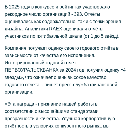
В 2025 году в конкурсе и рейтингах участвовало
рекордное число организаций - 393. Отчёты
оценивались как содержательно, так и с точки зрения
дизайна. Аналитики RAEX оценивали отчёты
участников по пятибалльной шкале (от 1 до 5 звёзд).
Компания получает оценку своего годового отчёта в
зависимости от качества его исполнения.
Интегрированный годовой отчёт
ПЕРВОУРАЛЬСКБАНКА за 2024 год получил оценку «4
звезды», что означает очень высокое качество
годового отчёта, - пишет пресс-служба финансовой
организации.
«Эта награда - признание нашей работы в
соответствии с высочайшими стандартами
прозрачности и качества. Улучшая корпоративную
отчётность в условиях конкурентного рынка, мы