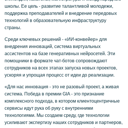
школы. Ее цель - развитие талантливой молодежи,
поддержка преподавателей и внедрение передовых
технологий в образовательную инфраструктуру
страны.
Среди ключевых решений - «ИИ-конвейер» для
внедрения инноваций, система виртуальных
ассистентов на базе генеративных нейросетей. Эти
помощники в формате чат-ботов сопровождают
сотрудников на всех этапах запуска новых проектов,
ускоряя и упрощая процесс от идеи до реализации.
«Для нас инновация - это не разовый проект, а живая
система. Победа в премии GIA - это признание
комплексного подхода, в котором клиентоцентричные
сервисы идут рука об руку с внутренними
технологиями. Мы создаем среду, где технологии
усиливают экспертизу наших сотрудников и партнеров,