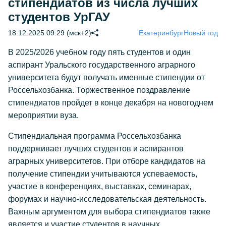
стипендиатов из числа лучших
студентов УрГАУ
18.12.2025 09:29 (мск+2)
Екатеринбург
Новый год
В 2025/2026 учебном году пять студентов и один
аспирант Уральского государственного аграрного
университета будут получать именные стипендии от
Россельхозбанка. Торжественное поздравление
стипендиатов пройдет в конце декабря на новогоднем
мероприятии вуза.
Стипендиальная программа Россельхозбанка
поддерживает лучших студентов и аспирантов
аграрных университетов. При отборе кандидатов на
получение стипендии учитываются успеваемость,
участие в конференциях, выставках, семинарах,
форумах и научно-исследовательская деятельность.
Важным аргументом для выбора стипендиатов также
является и участие студентов в научных