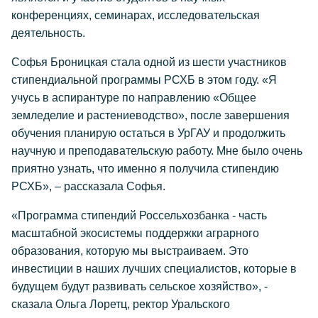
конференциях, семинарах, исследовательская
деятельность.
Софья Броницкая стала одной из шести участников
стипендиальной программы РСХБ в этом году. «Я
учусь в аспирантуре по направлению «Общее
земледелие и растениеводство», после завершения
обучения планирую остаться в УрГАУ и продолжить
научную и преподавательскую работу. Мне было очень
приятно узнать, что именно я получила стипендию
РСХБ», – рассказала Софья.
«Программа стипендий Россельхозбанка - часть
масштабной экосистемы поддержки аграрного
образования, которую мы выстраиваем. Это
инвестиции в наших лучших специалистов, которые в
будущем будут развивать сельское хозяйство», -
сказала Ольга Лоретц, ректор Уральского