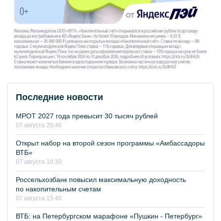
Последние новости
МРОТ 2027 года превысит 30 тысяч рублей
07 августа 20:46
Открыт набор на второй сезон программы «Амбассадоры
ВТБ»
07 августа 16:30
Россельхозбанк повысил максимальную доходность
по накопительным счетам
07 августа 15:40
ВТБ: на Петербургском марафоне «Пушкин - Петербург»