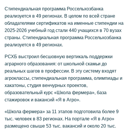
Стипендиальная программа Россельхозбанка
реализуется в 49 регионах. В целом по всей стране
обладателями сертификатов на именные стипендии на
2025-2026 учебный год стали 440 учащихся в 70 вузах
страны. Стипендиальная программа Россельхозбанка
реализуется в 49 регионах.
РСХБ выстроил бесшовную вертикаль поддержки
аграрного образования: от школьной скамьи до
реальных шагов в профессии. В эту систему входят
агроклассы, стипендиальная программа, олимпиады и
хакатоны, студия венчурных проектов,
образовательный курс «Школа фермера», база
стажировок и вакансий «Я в Агро».
«Школа фермера» за 11 этапов подготовила более 9
тыс. человек в 83 регионах. На портале «Я в Агро»
размещено свыше 53 тыс. вакансий и около 20 тыс.