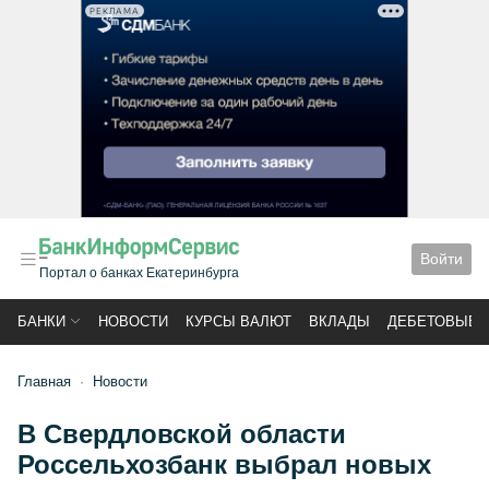
РЕКЛАМА
Войти
Портал о банках Екатеринбурга
БАНКИ
НОВОСТИ
КУРСЫ ВАЛЮТ
ВКЛАДЫ
ДЕБЕТОВЫЕ 
Главная
Новости
В Свердловской области
Россельхозбанк выбрал новых