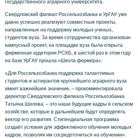
государственного аграрного университета.
Свердловский филиал Россельхозбанка и УрГАУ уже
давно успешно реализуют совместные проекты,
направленные на поддержку молодых ученых,
студентов вуза. За время сотрудничества организован
кампусный проект, на площадке вуза была открыта
фирменная аудитория РСХБ, в шестой раз в этом году
на базе УрГАУ прошла «Школа фермера».
«Для Россельхозбанка поддержка талантливых
студентов и аспирантов крупнейшего аграрного вуза
имеет важнейшее значение, – прокомментировала
директор Свердловского филиала Россельхозбанка
Татьяна Шилова, – это наши будущие кадры в сельском
хозяйстве, которые в дальнейшем будут определять
вектор его развития. Стипендиальная программа
создаёт условия для эффективного обучения молодых
кадров, позволяя им сосредоточиться на обучении».