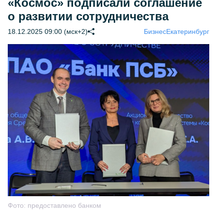
«Космос» подписали соглашение
о развитии сотрудничества
18.12.2025 09:00 (мск+2)
Бизнес
Екатеринбург
Фото:
предоставлено банком