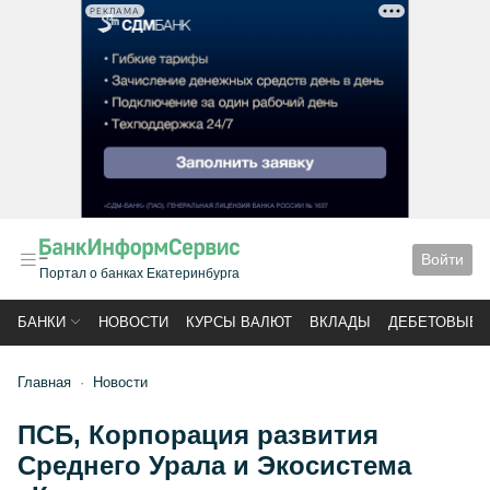
РЕКЛАМА
Войти
Портал о банках Екатеринбурга
БАНКИ
НОВОСТИ
КУРСЫ ВАЛЮТ
ВКЛАДЫ
ДЕБЕТОВЫЕ 
Главная
Новости
ПСБ, Корпорация развития
Среднего Урала и Экосистема