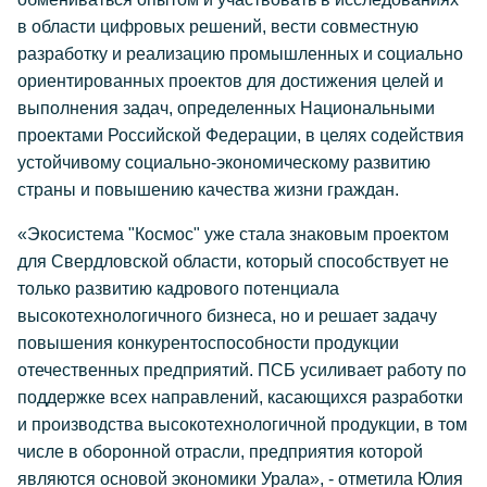
в области цифровых решений, вести совместную
разработку и реализацию промышленных и социально
ориентированных проектов для достижения целей и
выполнения задач, определенных Национальными
проектами Российской Федерации, в целях содействия
устойчивому социально-экономическому развитию
страны и повышению качества жизни граждан.
«Экосистема "Космос" уже стала знаковым проектом
для Свердловской области, который способствует не
только развитию кадрового потенциала
высокотехнологичного бизнеса, но и решает задачу
повышения конкурентоспособности продукции
отечественных предприятий. ПСБ усиливает работу по
поддержке всех направлений, касающихся разработки
и производства высокотехнологичной продукции, в том
числе в оборонной отрасли, предприятия которой
являются основой экономики Урала», - отметила Юлия