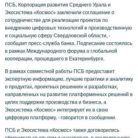
ПСБ, Корпорация развития Среднего Урала и
Экосистема «Космос» заключили соглашение о
сотрудничестве для реализации проектов по
внедрению цифровых технологий в производственную
и социальную сферу Свердловской области, -
сообщает пресс-служба банка. Подписание состоялось
в рамках Международного форума о глобальной
кооперации, прошедшего в Екатеринбурге.
В рамках совместной работы ПСБ предоставит
экспертную информацию, лучшие практики и аналитику
о продуктах, проектных решениях и разработках,
направленных на развитие платформенных решений в
целях поддержки производства и бизнеса, а
Экосистема «Космос» интегрирует их в свою
цифровую платформу, - говорится в сообщении.
ПСБ и Экосистема «Космос» также договорились
обмениваться опытом и участвовать в исследованиях