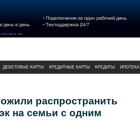
ДЕБЕТОВЫЕ КАРТЫ
КРЕДИТНЫЕ КАРТЫ
КРЕДИТЫ
ИПОТЕКА
ложили распространить
к на семьи с одним