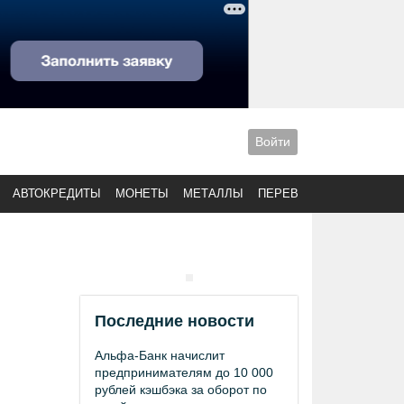
Войти
АВТОКРЕДИТЫ
МОНЕТЫ
МЕТАЛЛЫ
ПЕРЕВОДЫ
Последние новости
Альфа-Банк начислит
предпринимателям до 10 000
рублей кэшбэка за оборот по