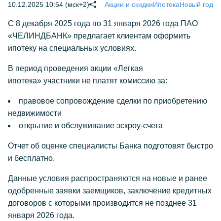
10.12.2025 10:54 (мск+2)
Акции и скидки
Ипотека
Новый год
С 8 декабря 2025 года по 31 января 2026 года ПАО
«ЧЕЛИНДБАНК» предлагает клиентам оформить
ипотеку на специальных условиях.
В период проведения акции «Легкая
ипотека» участники не платят комиссию за:
правовое сопровождение сделки по приобретению
недвижимости
открытие и обслуживание эскроу-счета
Отчет об оценке специалисты Банка подготовят быстро
и бесплатно.
Данные условия распространяются на новые и ранее
одобренные заявки заемщиков, заключение кредитных
договоров с которыми производится не позднее 31
января 2026 года.