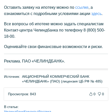
Оставить заявку на ипотеку можно по
ссылке
, а
ознакомиться с подробными условиями акции
здесь
.
Все вопросы об ипотеке можно задать специалистам
Контакт-центра Челиндбанка по телефону 8 (800) 500-
18-00.
Оценивайте свои финансовые возможности и риски.
Реклама. ПАО «ЧЕЛИНДБАНК».
Источник:
АКЦИОНЕРНЫЙ КОММЕРЧЕСКИЙ БАНК
«ЧЕЛИНДБАНК» (ПАО) (лицензия ЦБ РФ № 485)
Просмотров: 843
0
0
В статье:
Челиндбанк
Кредиты
Ипотека