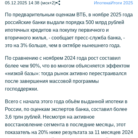
05.12.2025 14:38 (мск+2)
Ипотека
Итоги 2025
По предварительным оценкам ВТБ, в ноябре 2025 года
российские банки выдали порядка 500 млрд рублей
ипотечных кредитов на покупку первичного и
вторичного жилья, - сообщает пресс-служба банка, -
это на 3% больше, чем в октябре нынешнего года.
По сравнению с ноябрем 2024 года рост составил
более чем 90%, что во многом объясняется эффектом
«низкой базы»: тогда рынок активно перестраивался
после завершения массовой программы
господдержки.
Всего с начала этого года объём выданной ипотеки в
России, по оценкам экспертов банка, составил более
3,6 трлн рублей. Несмотря на активное
восстановление сегмента в последние месяцы, этот
показатель на 20% ниже результата за 11 месяцев 2024