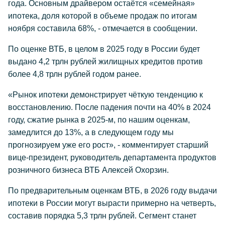
года. Основным драйвером остаётся «семейная»
ипотека, доля которой в объеме продаж по итогам
ноября составила 68%, - отмечается в сообщении.
По оценке ВТБ, в целом в 2025 году в России будет
выдано 4,2 трлн рублей жилищных кредитов против
более 4,8 трлн рублей годом ранее.
«Рынок ипотеки демонстрирует чёткую тенденцию к
восстановлению. После падения почти на 40% в 2024
году, сжатие рынка в 2025-м, по нашим оценкам,
замедлится до 13%, а в следующем году мы
прогнозируем уже его рост», - комментирует старший
вице-президент, руководитель департамента продуктов
розничного бизнеса ВТБ Алексей Охорзин.
По предварительным оценкам ВТБ, в 2026 году выдачи
ипотеки в России могут вырасти примерно на четверть,
составив порядка 5,3 трлн рублей. Сегмент станет