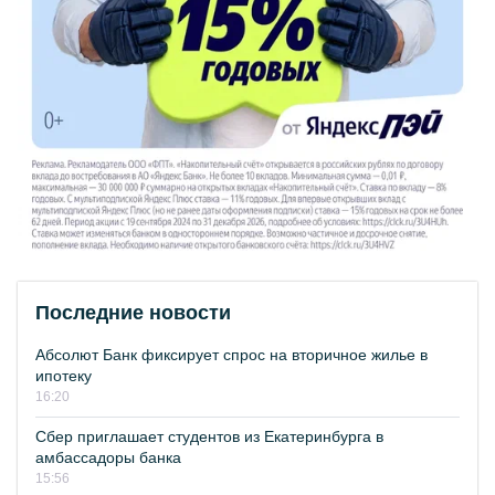
Последние новости
Абсолют Банк фиксирует спрос на вторичное жилье в
ипотеку
16:20
Сбер приглашает студентов из Екатеринбурга в
амбассадоры банка
15:56