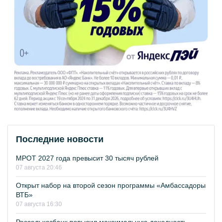
Последние новости
МРОТ 2027 года превысит 30 тысяч рублей
07 августа 20:46
Открыт набор на второй сезон программы «Амбассадоры
ВТБ»
07 августа 16:30