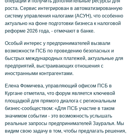
операции и получить дополнительные ресурсы для
роста. Сервис интегрирован в автоматизированную
систему управления налогами (АСУН), что особенно
актуально на фоне подготовки бизнеса к налоговой
реформе 2026 года, - отмечают в банке.
Особый интерес у предпринимателей вызвали
возможности ПСБ по проведению безопасных и
быстрых международных платежей, актуальные для
предприятий, выстраивающих отношения с
иностранными контрагентами.
Елена Фомичева, управляющий офисом ПСБ в
Кургане отметила, что форум является ключевой
площадкой для прямого диалога с региональным
бизнес-сообществом: «Для ПСБ участие в таком
значимом событии - это возможность услышать
реальные запросы предпринимателей Зауралья. Мы
видим свою задачу в том, чтобы предлагать решения,