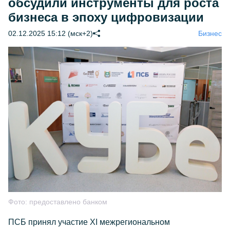
обсудили инструменты для роста
бизнеса в эпоху цифровизации
02.12.2025 15:12 (мск+2)
Бизнес
Фото:
предоставлено банком
ПСБ принял участие XI межрегиональном