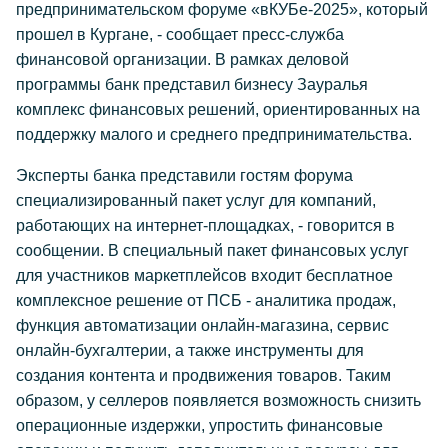
предпринимательском форуме «вКУБе-2025», который
прошел в Кургане, - сообщает пресс-служба
финансовой организации. В рамках деловой
программы банк представил бизнесу Зауралья
комплекс финансовых решений, ориентированных на
поддержку малого и среднего предпринимательства.
Эксперты банка представили гостям форума
специализированный пакет услуг для компаний,
работающих на интернет-площадках, - говорится в
сообщении. В специальный пакет финансовых услуг
для участников маркетплейсов входит бесплатное
комплексное решение от ПСБ - аналитика продаж,
функция автоматизации онлайн-магазина, сервис
онлайн-бухгалтерии, а также инструменты для
создания контента и продвижения товаров. Таким
образом, у селлеров появляется возможность снизить
операционные издержки, упростить финансовые