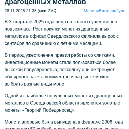
драгоценных металлов
28.11.2025 21:38 (мск+2)
Монеты
Екатеринбург
В 3 квартале 2025 года цена на золото существенно
повысилась. Рост покупки монет из драгоценных
металлов в офисах Свердловского филиала вырос с
сентября по сравнению с летними месяцами.
В период ужесточения правил работы со слитками,
инвестиционные монеты стали пользоваться более
высокой популярностью, поскольку они не требуют
обширного пакета документов и на рынке можно
выбрать разные виды монет.
Одной из наиболее популярных монет из драгоценных
металлов в Свердловской области являются золотые
монеты «Георгий Победоносец».
Монета впервые была выпущена в феврале 2006 года