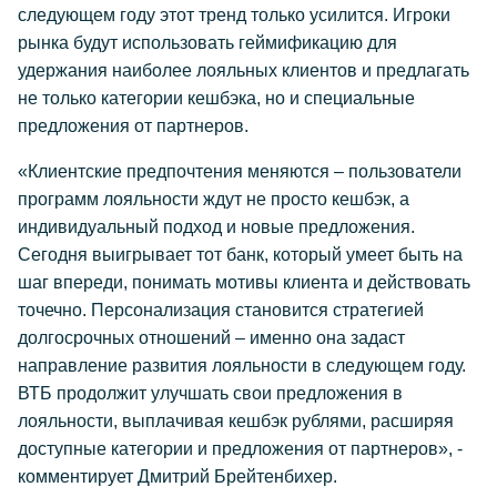
следующем году этот тренд только усилится. Игроки
рынка будут использовать геймификацию для
удержания наиболее лояльных клиентов и предлагать
не только категории кешбэка, но и специальные
предложения от партнеров.
«Клиентские предпочтения меняются – пользователи
программ лояльности ждут не просто кешбэк, а
индивидуальный подход и новые предложения.
Сегодня выигрывает тот банк, который умеет быть на
шаг впереди, понимать мотивы клиента и действовать
точечно. Персонализация становится стратегией
долгосрочных отношений – именно она задаст
направление развития лояльности в следующем году.
ВТБ продолжит улучшать свои предложения в
лояльности, выплачивая кешбэк рублями, расширяя
доступные категории и предложения от партнеров», -
комментирует Дмитрий Брейтенбихер.