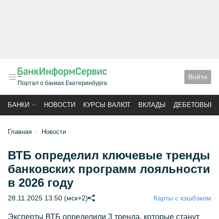
Войти
Портал о банках Екатеринбурга
БАНКИ
НОВОСТИ
КУРСЫ ВАЛЮТ
ВКЛАДЫ
ДЕБЕТОВЫЕ 
Главная
Новости
ВТБ определил ключевые тренды
банковских программ лояльности
в 2026 году
28.11.2025 13:50 (мск+2)
Карты с кэшбэком
Эксперты ВТБ определили 3 тренда, которые станут