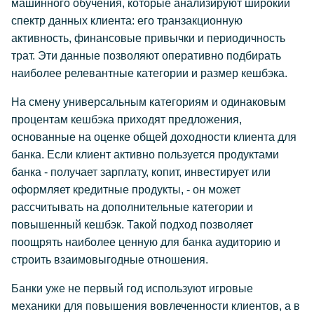
машинного обучения, которые анализируют широкий
спектр данных клиента: его транзакционную
активность, финансовые привычки и периодичность
трат. Эти данные позволяют оперативно подбирать
наиболее релевантные категории и размер кешбэка.
На смену универсальным категориям и одинаковым
процентам кешбэка приходят предложения,
основанные на оценке общей доходности клиента для
банка. Если клиент активно пользуется продуктами
банка - получает зарплату, копит, инвестирует или
оформляет кредитные продукты, - он может
рассчитывать на дополнительные категории и
повышенный кешбэк. Такой подход позволяет
поощрять наиболее ценную для банка аудиторию и
строить взаимовыгодные отношения.
Банки уже не первый год используют игровые
механики для повышения вовлеченности клиентов, а в