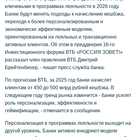
ключевыми в программах лояльности в 2026 году.
Банки будут менять подходы к начислению кешбэка,
переходя к более персонализированным и
экономически эффективным моделям,
ориентированным на лояльных и транзакционно
активных клиентов. Об этом в преддверии 16-го
Инвестиционного форума ВТБ «РОССИЯ ЗОВЕТ!»
рассказал член правления ВТБ Дмитрий
Брейтенбихер, - пишет пресс-служба банка.
По прогнозам ВТБ, за 2025 год банки начислят
клиентам от 450 до 500 млрд рублей кешбэка. В
следующем году тренд рынка изменится - банки усилят
роль персонализации, эффективности и
геймификации, - отмечается в сообщении.
Персонализация в программах лояльности выходит на
другой уровень. Банки активно внедряют модели