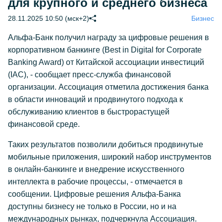
для крупного и среднего бизнеса
28.11.2025 10:50 (мск+2)
Бизнес
Альфа-Банк получил награду за цифровые решения в
корпоративном банкинге (Best in Digital for Corporate
Banking Award) от Китайской ассоциации инвестиций
(IAC), - сообщает пресс-служба финансовой
организации. Ассоциация отметила достижения банка
в области инноваций и продвинутого подхода к
обслуживанию клиентов в быстрорастущей
финансовой среде.
Таких результатов позволили добиться продвинутые
мобильные приложения, широкий набор инструментов
в онлайн-банкинге и внедрение искусственного
интеллекта в рабочие процессы, - отмечается в
сообщении. Цифровые решения Альфа-Банка
доступны бизнесу не только в России, но и на
международных рынках, подчеркнула Ассоциация.