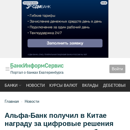
РЕКЛАМА
Войти
Портал о банках Екатеринбурга
БАНКИ
НОВОСТИ
КУРСЫ ВАЛЮТ
ВКЛАДЫ
ДЕБЕТОВЫЕ 
Главная
Новости
Альфа-Банк получил в Китае
награду за цифровые решения