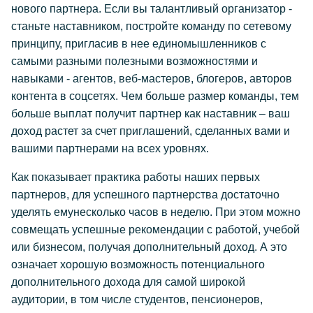
нового партнера. Если вы талантливый организатор -
станьте наставником, постройте команду по сетевому
принципу, пригласив в нее единомышленников с
самыми разными полезными возможностями и
навыками - агентов, веб-мастеров, блогеров, авторов
контента в соцсетях. Чем больше размер команды, тем
больше выплат получит партнер как наставник – ваш
доход растет за счет приглашений, сделанных вами и
вашими партнерами на всех уровнях.
Как показывает практика работы наших первых
партнеров, для успешного партнерства достаточно
уделять емунесколько часов в неделю. При этом можно
совмещать успешные рекомендации с работой, учебой
или бизнесом, получая дополнительный доход. А это
означает хорошую возможность потенциального
дополнительного дохода для самой широкой
аудитории, в том числе студентов, пенсионеров,