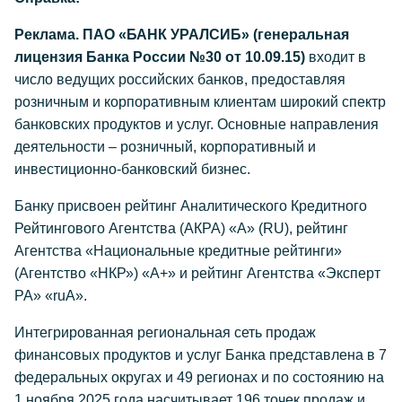
Реклама. ПАО «БАНК УРАЛСИБ» (генеральная
лицензия Банка России №30 от 10.09.15)
входит в
число ведущих российских банков, предоставляя
розничным и корпоративным клиентам широкий спектр
банковских продуктов и услуг. Основные направления
деятельности – розничный, корпоративный и
инвестиционно-банковский бизнес.
Банку присвоен рейтинг Аналитического Кредитного
Рейтингового Агентства (АКРА) «А» (RU), рейтинг
Агентства «Национальные кредитные рейтинги»
(Агентство «НКР») «А+» и рейтинг Агентства «Эксперт
РА» «ruА».
Интегрированная региональная сеть продаж
финансовых продуктов и услуг Банка представлена в 7
федеральных округах и 49 регионах и по состоянию на
1 ноября 2025 года насчитывает 196 точек продаж и