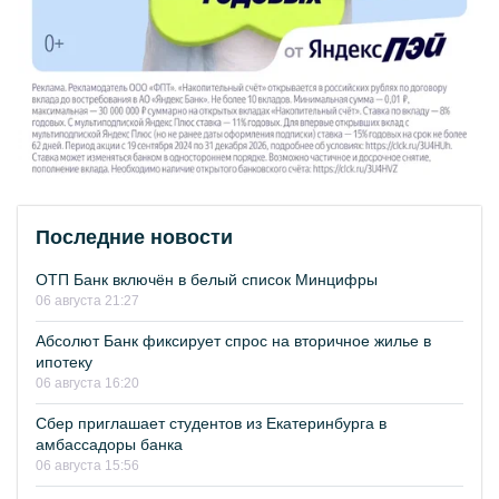
Последние новости
ОТП Банк включён в белый список Минцифры
06 августа 21:27
Абсолют Банк фиксирует спрос на вторичное жилье в
ипотеку
06 августа 16:20
Сбер приглашает студентов из Екатеринбурга в
амбассадоры банка
06 августа 15:56