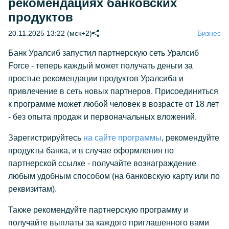
рекомендациях банковских
продуктов
20.11.2025 13:22 (мск+2)
Бизнес
Банк Уралсиб запустил партнерскую сеть Уралсиб
Force - теперь каждый может получать деньги за
простые рекомендации продуктов Уралсиба и
привлечение в сеть новых партнеров. Присоединиться
к программе может любой человек в возрасте от 18 лет
- без опыта продаж и первоначальных вложений.
Зарегистрируйтесь
на сайте программы
, рекомендуйте
продукты банка, и в случае оформления по
партнерской ссылке - получайте вознаграждение
любым удобным способом (на банковскую карту или по
реквизитам).
Также рекомендуйте партнерскую программу и
получайте выплаты за каждого приглашенного вами