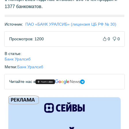
1377 банкоматов.
Источник:
ПАО «БАНК УРАЛСИБ» (лицензия ЦБ РФ № 30)
Просмотров: 1200
0
0
В статье:
Банк Уралсиб
Метки:
Банк Уралсиб
Читайте нас в