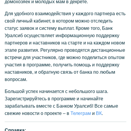
домохозяек и молодых мам в декрете.
Для удобного взаимодействия у каждого партнера есть
свой личный кабинет, в котором можно отследить
статус заявок и систему выплат. Кроме того, Банк
Уралсиб осуществляет информационную поддержку
партнеров и наставников на старте и на каждом новом
этапе развития. Регулярно проводятся дистанционные
встречи для участников, где можно поделиться опытом
участия в программе, получить помощь и поддержку
наставников, и обратную связь от банка по любым
вопросам.
Большой успех начинается с небольшого шага.
Зарегистрируйтесь в программе и начинайте
зарабатывать вместе с Банком Уралсиб! Все самые
свежие новости о проекте – в
Телеграм
и
ВК
.
Справка: