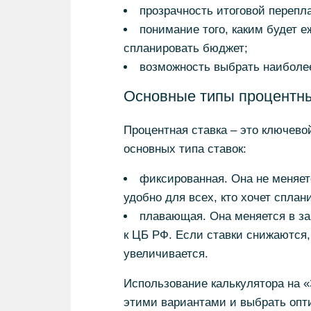
прозрачность итоговой перепл
понимание того, каким будет 
спланировать бюджет;
возможность выбрать наиболе
Основные типы процентны
Процентная ставка – это ключевой
основных типа ставок:
фиксированная. Она не меняетс
удобно для всех, кто хочет сплан
плавающая. Она меняется в за
к ЦБ РФ. Если ставки снижаются, 
увеличивается.
Использование калькулятора на «
этими вариантами и выбрать опт