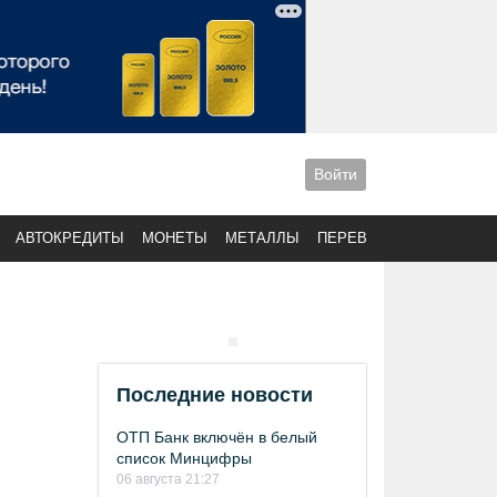
Войти
АВТОКРЕДИТЫ
МОНЕТЫ
МЕТАЛЛЫ
ПЕРЕВОДЫ
Последние новости
ОТП Банк включён в белый
список Минцифры
06 августа 21:27