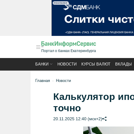
РЕКЛАМА
Портал о банках Екатеринбурга
БАНКИ
НОВОСТИ
КУРСЫ ВАЛЮТ
ВКЛАДЫ
Главная
Новости
Калькулятор ипо
точно
20.11.2025 12:40 (мск+2)