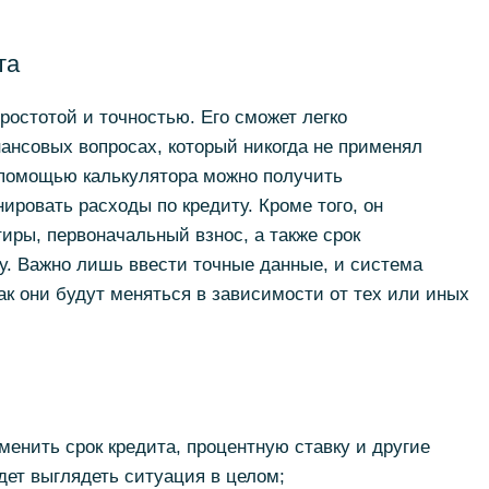
та
ростотой и точностью. Его сможет легко
ансовых вопросах, который никогда не применял
помощью калькулятора можно получить
ировать расходы по кредиту. Кроме того, он
иры, первоначальный взнос, а также срок
у. Важно лишь ввести точные данные, и система
ак они будут меняться в зависимости от тех или иных
менить срок кредита, процентную ставку и другие
дет выглядеть ситуация в целом;