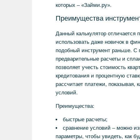
которых – «Займи.ру».
Преимущества инструмен
Данный калькулятор отличается п
использовать даже новичок в фин
подобный инструмент раньше. С 
предварительные расчеты и сплан
позволяет учесть стоимость кварт
кредитования и процентную ставк
рассчитает платежи, показывая, к
условий.
Преимущества:
быстрые расчеты;
сравнение условий – можно из
параметры, чтобы увидеть, как бу