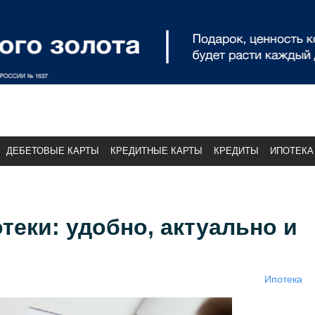
ДЕБЕТОВЫЕ КАРТЫ
КРЕДИТНЫЕ КАРТЫ
КРЕДИТЫ
ИПОТЕКА
теки: удобно, актуально и
Ипотека