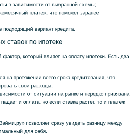
аты в зависимости от выбранной схемы;
ежемесячный платеж, что поможет заранее
е подходящий вариант кредита.
х ставок по ипотеке
 фактор, который влияет на оплату ипотеки. Есть два
я на протяжении всего срока кредитования, что
ировать свои расходы;
висимости от ситуации на рынке и нередко привязана
падает и оплата, но если ставка растет, то и платеж
Займи.ру» позволяет сразу увидеть разницу между
имальный для себя.